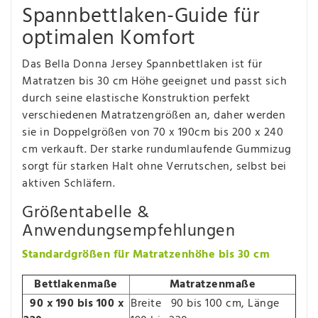
Spannbettlaken-Guide für
optimalen Komfort
Das Bella Donna Jersey Spannbettlaken ist für
Matratzen bis 30 cm Höhe geeignet und passt sich
durch seine elastische Konstruktion perfekt
verschiedenen Matratzengrößen an, daher werden
sie in Doppelgrößen von 70 x 190cm bis 200 x 240
cm verkauft. Der starke rundumlaufende Gummizug
sorgt für starken Halt ohne Verrutschen, selbst bei
aktiven Schläfern.
Größentabelle &
Anwendungsempfehlungen
Standardgrößen für Matratzenhöhe bis 30 cm
Bettlakenmaße
Matratzenmaße
90 x 190 bis 100 x
Breite 90 bis 100 cm, Länge