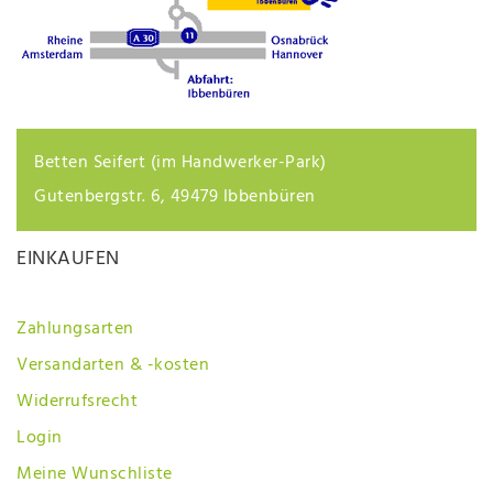
Betten Seifert (im Handwerker-Park)
Gutenbergstr. 6, 49479 Ibbenbüren
EINKAUFEN
Zahlungsarten
Versandarten & -kosten
Widerrufsrecht
Login
Meine Wunschliste