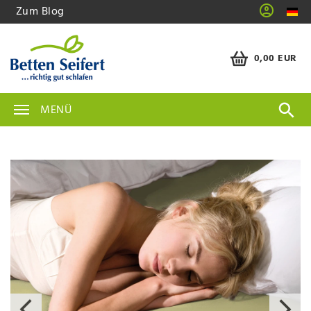
Zum Blog
0,00 EUR
MENÜ