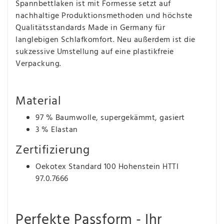
Spannbettlaken ist mit Formesse setzt auf
nachhaltige Produktionsmethoden und höchste
Qualitätsstandards Made in Germany für
langlebigen Schlafkomfort. Neu außerdem ist die
sukzessive Umstellung auf eine plastikfreie
Verpackung.
Material
97 % Baumwolle, supergekämmt, gasiert
3 % Elastan
Zertifizierung
Oekotex Standard 100 Hohenstein HTTI
97.0.7666
Perfekte Passform - Ihr