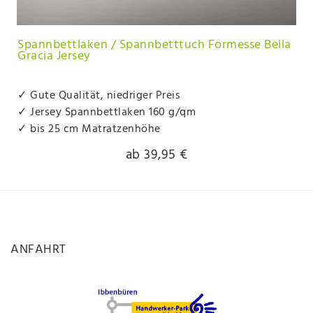
Spannbettlaken / Spannbetttuch Formesse Bella
Gracia Jersey
✓ Gute Qualität, niedriger Preis
✓ Jersey Spannbettlaken 160 g/qm
✓ bis 25 cm Matratzenhöhe
ab 39,95 €
ANFAHRT