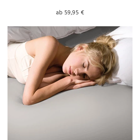
ab 59,95 €