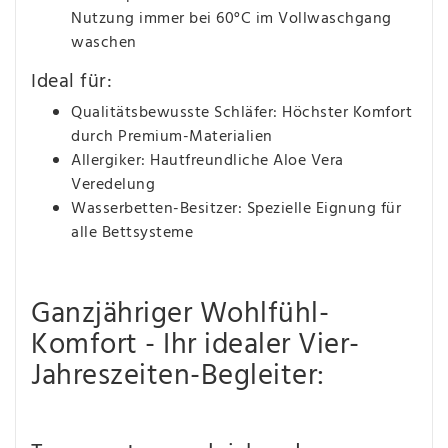
Nutzung immer bei 60°C im Vollwaschgang
waschen
Ideal für:
Qualitätsbewusste Schläfer: Höchster Komfort
durch Premium-Materialien
Allergiker: Hautfreundliche Aloe Vera
Veredelung
Wasserbetten-Besitzer: Spezielle Eignung für
alle Bettsysteme
Ganzjähriger Wohlfühl-
Komfort - Ihr idealer Vier-
Jahreszeiten-Begleiter: