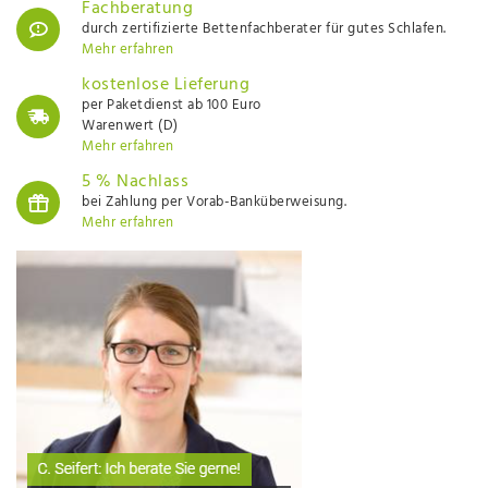
Fachberatung
durch zertifizierte Bettenfachberater für gutes Schlafen.
Mehr erfahren
kostenlose Lieferung
per Paketdienst ab 100 Euro
Warenwert (D)
Mehr erfahren
5 % Nachlass
bei Zahlung per Vorab-Banküberweisung.
Mehr erfahren