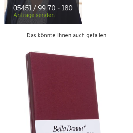
Das könnte Ihnen auch gefallen