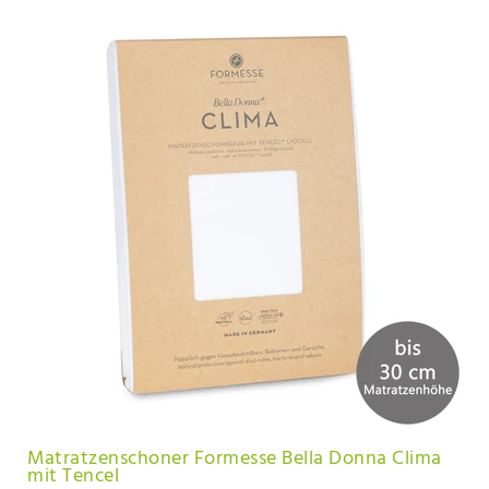
Matratzenschoner Formesse Bella Donna Clima
mit Tencel