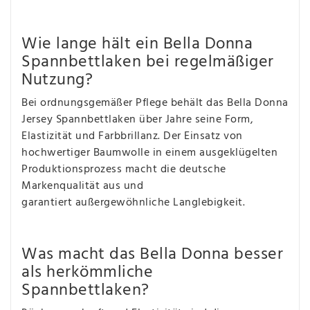
Wie lange hält ein Bella Donna
Spannbettlaken bei regelmäßiger
Nutzung?
Bei ordnungsgemäßer Pflege behält das Bella Donna
Jersey Spannbettlaken über Jahre seine Form,
Elastizität und Farbbrillanz. Der Einsatz von
hochwertiger Baumwolle in einem ausgeklügelten
Produktionsprozess macht die deutsche
Markenqualität aus und
garantiert außergewöhnliche Langlebigkeit.
Was macht das Bella Donna besser
als herkömmliche
Spannbettlaken?