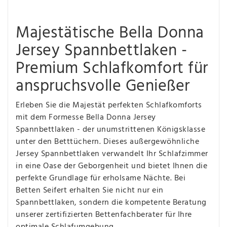
Majestätische Bella Donna
Jersey Spannbettlaken -
Premium Schlafkomfort für
anspruchsvolle Genießer
Erleben Sie die Majestät perfekten Schlafkomforts
mit dem Formesse Bella Donna Jersey
Spannbettlaken - der unumstrittenen Königsklasse
unter den Betttüchern. Dieses außergewöhnliche
Jersey Spannbettlaken verwandelt Ihr Schlafzimmer
in eine Oase der Geborgenheit und bietet Ihnen die
perfekte Grundlage für erholsame Nächte. Bei
Betten Seifert erhalten Sie nicht nur ein
Spannbettlaken, sondern die kompetente Beratung
unserer zertifizierten Bettenfachberater für Ihre
optimale Schlafumgebung.