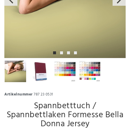
Artikelnummer
787 23 0531
Spannbetttuch /
Spannbettlaken Formesse Bella
Donna Jersey