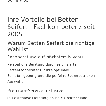
Donna Alto.
Ihre Vorteile bei Betten
Seifert - Fachkompetenz seit
2005
Warum Betten Seifert die richtige
Wahl ist
Fachberatung auf höchstem Niveau
Persönliche Beratung durch zertifizierte
Bettenfachberater für Ihre optimale
Schlafumgebung und die perfekte Spannbettlaken-
Auswahl.
Premium-Service inklusive
✅ Kostenlose Lieferung ab 100€ (Deutschland)