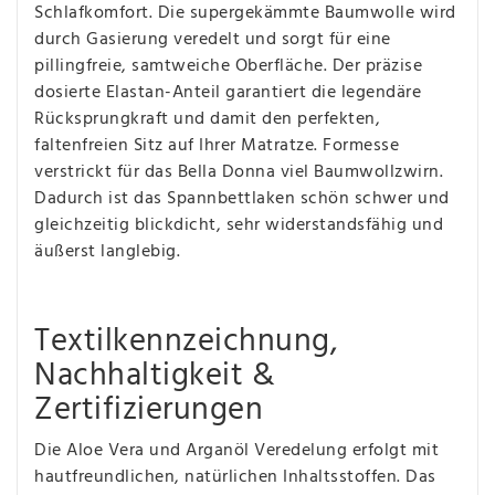
Schlafkomfort. Die supergekämmte Baumwolle wird
durch Gasierung veredelt und sorgt für eine
pillingfreie, samtweiche Oberfläche. Der präzise
dosierte Elastan-Anteil garantiert die legendäre
Rücksprungkraft und damit den perfekten,
faltenfreien Sitz auf Ihrer Matratze. Formesse
verstrickt für das Bella Donna viel Baumwollzwirn.
Dadurch ist das Spannbettlaken schön schwer und
gleichzeitig blickdicht, sehr widerstandsfähig und
äußerst langlebig.
Textilkennzeichnung,
Nachhaltigkeit &
Zertifizierungen
Die Aloe Vera und Arganöl Veredelung erfolgt mit
hautfreundlichen, natürlichen Inhaltsstoffen. Das