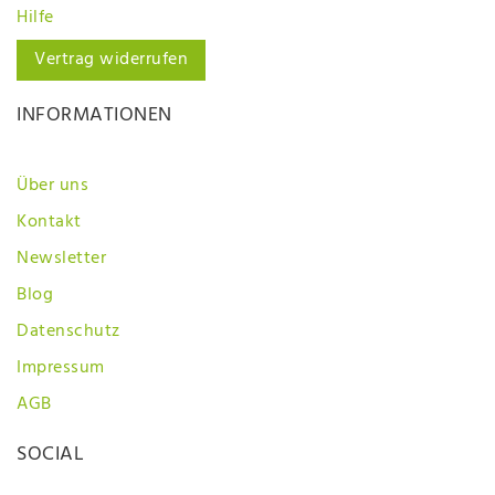
Hilfe
Vertrag widerrufen
INFORMATIONEN
Über uns
Kontakt
Newsletter
Blog
Datenschutz
Impressum
AGB
SOCIAL