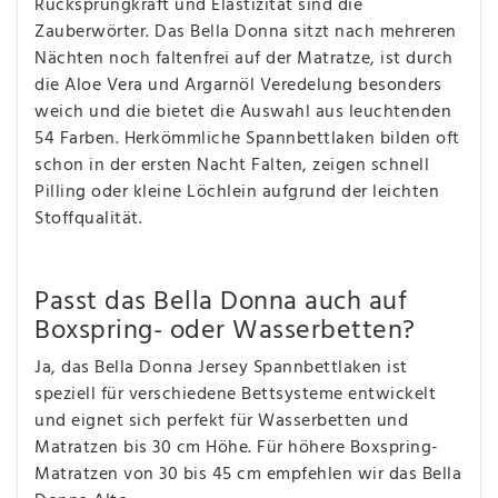
Rücksprungkraft und Elastizität sind die
Zauberwörter. Das Bella Donna sitzt nach mehreren
Nächten noch faltenfrei auf der Matratze, ist durch
die Aloe Vera und Argarnöl Veredelung besonders
weich und die bietet die Auswahl aus leuchtenden
54 Farben. Herkömmliche Spannbettlaken bilden oft
schon in der ersten Nacht Falten, zeigen schnell
Pilling oder kleine Löchlein aufgrund der leichten
Stoffqualität.
Passt das Bella Donna auch auf
Boxspring- oder Wasserbetten?
Ja, das Bella Donna Jersey Spannbettlaken ist
speziell für verschiedene Bettsysteme entwickelt
und eignet sich perfekt für Wasserbetten und
Matratzen bis 30 cm Höhe. Für höhere Boxspring-
Matratzen von 30 bis 45 cm empfehlen wir das Bella