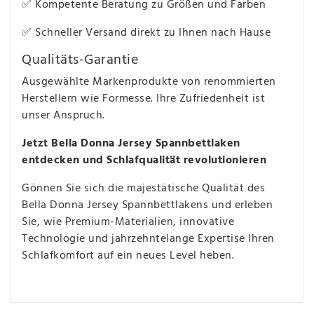
✅ Kompetente Beratung zu Größen und Farben
✅ Schneller Versand direkt zu Ihnen nach Hause
Qualitäts-Garantie
Ausgewählte Markenprodukte von renommierten
Herstellern wie Formesse. Ihre Zufriedenheit ist
unser Anspruch.
Jetzt Bella Donna Jersey Spannbettlaken
entdecken und Schlafqualität revolutionieren
Gönnen Sie sich die majestätische Qualität des
Bella Donna Jersey Spannbettlakens und erleben
Sie, wie Premium-Materialien, innovative
Technologie und jahrzehntelange Expertise Ihren
Schlafkomfort auf ein neues Level heben.