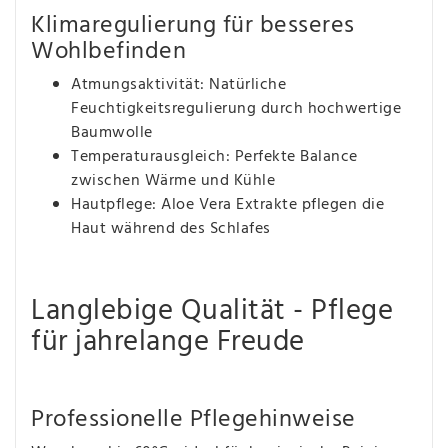
Klimaregulierung für besseres
Wohlbefinden
Atmungsaktivität: Natürliche
Feuchtigkeitsregulierung durch hochwertige
Baumwolle
Temperaturausgleich: Perfekte Balance
zwischen Wärme und Kühle
Hautpflege: Aloe Vera Extrakte pflegen die
Haut während des Schlafes
Langlebige Qualität - Pflege
für jahrelange Freude
Professionelle Pflegehinweise