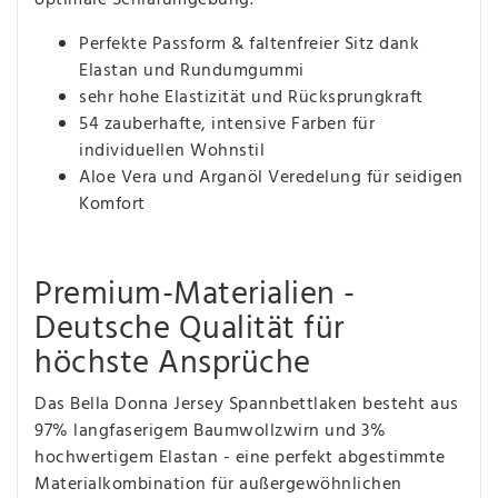
Perfekte Passform & faltenfreier Sitz dank
Elastan und Rundumgummi
sehr hohe Elastizität und Rücksprungkraft
54 zauberhafte, intensive Farben für
individuellen Wohnstil
Aloe Vera und Arganöl Veredelung für seidigen
Komfort
Premium-Materialien -
Deutsche Qualität für
höchste Ansprüche
Das Bella Donna Jersey Spannbettlaken besteht aus
97% langfaserigem Baumwollzwirn und 3%
hochwertigem Elastan - eine perfekt abgestimmte
Materialkombination für außergewöhnlichen