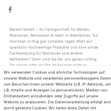
Betten Seifert – Ihr Fachgeschäft für Betten,
Matratzen, Bettwaren & mehr in Ibbenbüren. Sie
möchten richtig gut schlafen, legen Wert auf
qualitativ hochwertige Produkte und eine solide
Fachberatung für Matratzen und andere
Bettwaren? Dann sind Sie bei uns genau richtig.
Ob online oder vor Ort im Fachgeschäft in
Ibbenbüren - wir beraten Sie gerne!
Wir verwenden Cookies und ähnliche Technologien auf
unserer Website und verarbeiten personenbezogene Daten
Mehr erfahren
von Besucher:innen unserer Webseite (z.B. IP-Adresse), um
z.B. Inhalte und Anzeigen zu personalisieren, Medien von
Drittanbietern einzubinden oder Zugriffe auf unsere
Website zu analysieren. Die Datenverarbeitung erfolgt erst
durch gesetzte Cookies. Wir teilen diese Daten mit