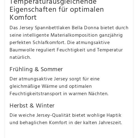
Temperaturausgleichende
Eigenschaften für optimalen
Komfort
Das Jersey Spannbettlaken Bella Donna bietet durch
seine intelligente Materialkomposition ganzjährig
perfekten Schlafkomfort. Die atmungsaktive
Baumwolle reguliert Feuchtigkeit und Temperatur
natürlich.
Frühling & Sommer
Der atmungsaktive Jersey sorgt für eine
gleichmäßige Wärme und optimalen
Feuchtigkeitstransport in warmen Nächten.
Herbst & Winter
Die weiche Jersey-Qualität bietet wohlige Haptik
und behaglichen Komfort in der kalten Jahreszeit.