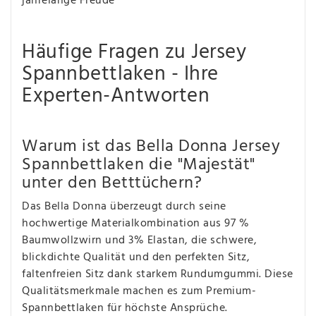
jahrelange Freude
Häufige Fragen zu Jersey
Spannbettlaken - Ihre
Experten-Antworten
Warum ist das Bella Donna Jersey
Spannbettlaken die "Majestät"
unter den Betttüchern?
Das Bella Donna überzeugt durch seine
hochwertige Materialkombination aus 97 %
Baumwollzwirn und 3% Elastan, die schwere,
blickdichte Qualität und den perfekten Sitz,
faltenfreien Sitz dank starkem Rundumgummi. Diese
Qualitätsmerkmale machen es zum Premium-
Spannbettlaken für höchste Ansprüche.