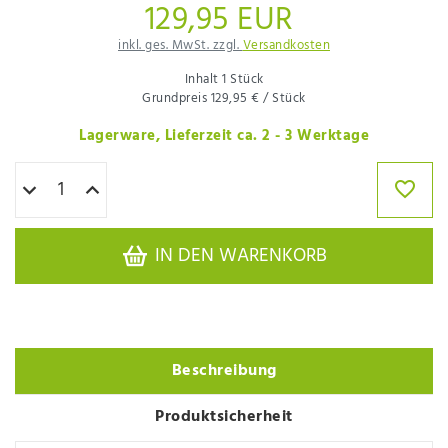
129,95 EUR
inkl. ges. MwSt. zzgl.
Versandkosten
Inhalt
1
Stück
Grundpreis
129,95 € / Stück
Lagerware, Lieferzeit ca. 2 - 3 Werktage
IN DEN WARENKORB
Beschreibung
Produktsicherheit