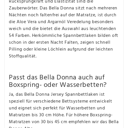
Rücksprungkraft und Elastizität sind die
Zauberwörter. Das Bella Donna sitzt nach mehreren
Nächten noch faltenfrei auf der Matratze, ist durch
die Aloe Vera und Argarnöl Veredelung besonders
weich und die bietet die Auswahl aus leuchtenden
54 Farben. Herkömmliche Spannbettlaken bilden oft
schon in der ersten Nacht Falten, zeigen schnell
Pilling oder kleine Löchlein aufgrund der leichten
Stoffqualität.
Passt das Bella Donna auch auf
Boxspring- oder Wasserbetten?
Ja, das Bella Donna Jersey Spannbettlaken ist
speziell für verschiedene Bettsysteme entwickelt
und eignet sich perfekt für Wasserbetten und
Matratzen bis 30 cm Höhe. Für höhere Boxspring-
Matratzen von 30 bis 45 cm empfehlen wir das Bella