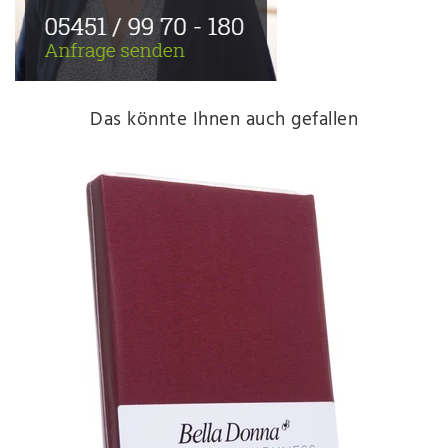
Das könnte Ihnen auch gefallen