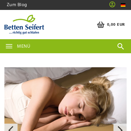
Zum Blog
0,00 EUR
MENÜ