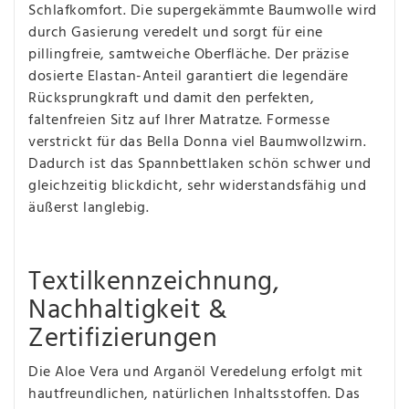
Schlafkomfort. Die supergekämmte Baumwolle wird
durch Gasierung veredelt und sorgt für eine
pillingfreie, samtweiche Oberfläche. Der präzise
dosierte Elastan-Anteil garantiert die legendäre
Rücksprungkraft und damit den perfekten,
faltenfreien Sitz auf Ihrer Matratze. Formesse
verstrickt für das Bella Donna viel Baumwollzwirn.
Dadurch ist das Spannbettlaken schön schwer und
gleichzeitig blickdicht, sehr widerstandsfähig und
äußerst langlebig.
Textilkennzeichnung,
Nachhaltigkeit &
Zertifizierungen
Die Aloe Vera und Arganöl Veredelung erfolgt mit
hautfreundlichen, natürlichen Inhaltsstoffen. Das