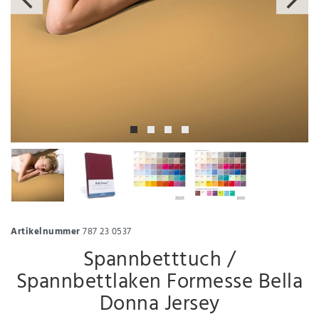
Artikelnummer
787 23 0537
Spannbetttuch /
Spannbettlaken Formesse Bella
Donna Jersey