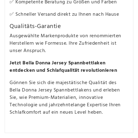
✅ Kompetente Beratung zu Größen und Farben
✅ Schneller Versand direkt zu Ihnen nach Hause
Qualitäts-Garantie
Ausgewählte Markenprodukte von renommierten
Herstellern wie Formesse. Ihre Zufriedenheit ist
unser Anspruch.
Jetzt Bella Donna Jersey Spannbettlaken
entdecken und Schlafqualität revolutionieren
Gönnen Sie sich die majestätische Qualität des
Bella Donna Jersey Spannbettlakens und erleben
Sie, wie Premium-Materialien, innovative
Technologie und jahrzehntelange Expertise Ihren
Schlafkomfort auf ein neues Level heben.