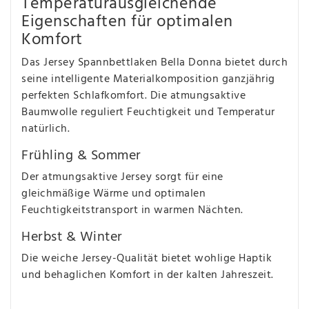
Temperaturausgleichende
Eigenschaften für optimalen
Komfort
Das Jersey Spannbettlaken Bella Donna bietet durch
seine intelligente Materialkomposition ganzjährig
perfekten Schlafkomfort. Die atmungsaktive
Baumwolle reguliert Feuchtigkeit und Temperatur
natürlich.
Frühling & Sommer
Der atmungsaktive Jersey sorgt für eine
gleichmäßige Wärme und optimalen
Feuchtigkeitstransport in warmen Nächten.
Herbst & Winter
Die weiche Jersey-Qualität bietet wohlige Haptik
und behaglichen Komfort in der kalten Jahreszeit.