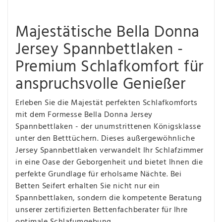
Majestätische Bella Donna
Jersey Spannbettlaken -
Premium Schlafkomfort für
anspruchsvolle Genießer
Erleben Sie die Majestät perfekten Schlafkomforts
mit dem Formesse Bella Donna Jersey
Spannbettlaken - der unumstrittenen Königsklasse
unter den Betttüchern. Dieses außergewöhnliche
Jersey Spannbettlaken verwandelt Ihr Schlafzimmer
in eine Oase der Geborgenheit und bietet Ihnen die
perfekte Grundlage für erholsame Nächte. Bei
Betten Seifert erhalten Sie nicht nur ein
Spannbettlaken, sondern die kompetente Beratung
unserer zertifizierten Bettenfachberater für Ihre
optimale Schlafumgebung.