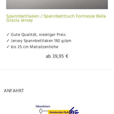
Spannbettlaken / Spannbetttuch Formesse Bella
Gracia Jersey
✓ Gute Qualität, niedriger Preis
✓ Jersey Spannbettlaken 160 g/qm
✓ bis 25 cm Matratzenhöhe
ab 39,95 €
ANFAHRT