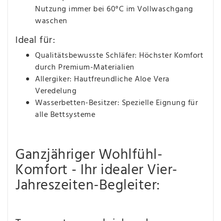
Nutzung immer bei 60°C im Vollwaschgang
waschen
Ideal für:
Qualitätsbewusste Schläfer: Höchster Komfort
durch Premium-Materialien
Allergiker: Hautfreundliche Aloe Vera
Veredelung
Wasserbetten-Besitzer: Spezielle Eignung für
alle Bettsysteme
Ganzjähriger Wohlfühl-
Komfort - Ihr idealer Vier-
Jahreszeiten-Begleiter: