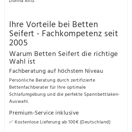
Donna Alto.
Ihre Vorteile bei Betten
Seifert - Fachkompetenz seit
2005
Warum Betten Seifert die richtige
Wahl ist
Fachberatung auf höchstem Niveau
Persönliche Beratung durch zertifizierte
Bettenfachberater für Ihre optimale
Schlafumgebung und die perfekte Spannbettlaken-
Auswahl.
Premium-Service inklusive
✅ Kostenlose Lieferung ab 100€ (Deutschland)