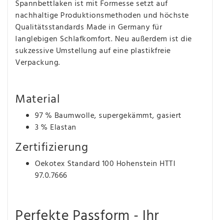
Spannbettlaken ist mit Formesse setzt auf
nachhaltige Produktionsmethoden und höchste
Qualitätsstandards Made in Germany für
langlebigen Schlafkomfort. Neu außerdem ist die
sukzessive Umstellung auf eine plastikfreie
Verpackung.
Material
97 % Baumwolle, supergekämmt, gasiert
3 % Elastan
Zertifizierung
Oekotex Standard 100 Hohenstein HTTI
97.0.7666
Perfekte Passform - Ihr