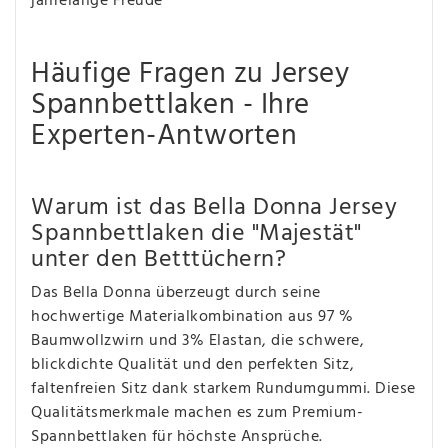
jahrelange Freude
Häufige Fragen zu Jersey
Spannbettlaken - Ihre
Experten-Antworten
Warum ist das Bella Donna Jersey
Spannbettlaken die "Majestät"
unter den Betttüchern?
Das Bella Donna überzeugt durch seine
hochwertige Materialkombination aus 97 %
Baumwollzwirn und 3% Elastan, die schwere,
blickdichte Qualität und den perfekten Sitz,
faltenfreien Sitz dank starkem Rundumgummi. Diese
Qualitätsmerkmale machen es zum Premium-
Spannbettlaken für höchste Ansprüche.