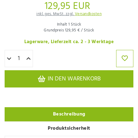
129,95 EUR
inkl. ges. MwSt. zzgl.
Versandkosten
Inhalt
1
Stück
Grundpreis
129,95 € / Stück
Lagerware, Lieferzeit ca. 2 - 3 Werktage
IN DEN WARENKORB
Beschreibung
Produktsicherheit