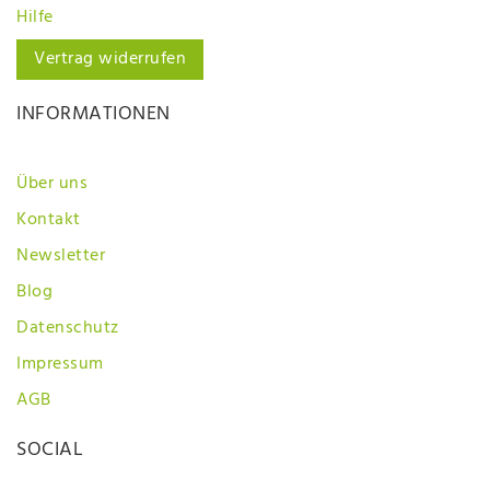
Hilfe
Vertrag widerrufen
INFORMATIONEN
Über uns
Kontakt
Newsletter
Blog
Datenschutz
Impressum
AGB
SOCIAL