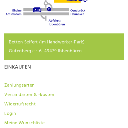
Betten Seifert (im Handwerker-Park)
Gutenbergstr. 6, 49479 Ibbenbüren
EINKAUFEN
Zahlungsarten
Versandarten & -kosten
Widerrufsrecht
Login
Meine Wunschliste