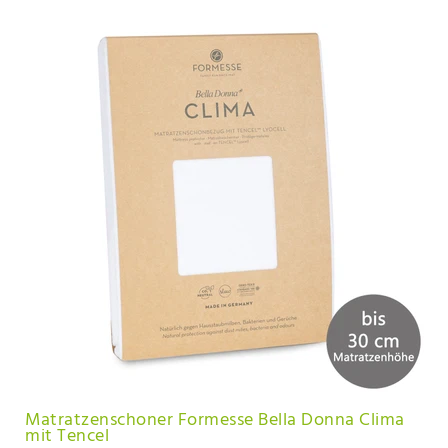
Matratzenschoner Formesse Bella Donna Clima
mit Tencel