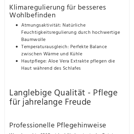
Klimaregulierung für besseres
Wohlbefinden
Atmungsaktivität: Natürliche
Feuchtigkeitsregulierung durch hochwertige
Baumwolle
Temperaturausgleich: Perfekte Balance
zwischen Wärme und Kühle
Hautpflege: Aloe Vera Extrakte pflegen die
Haut während des Schlafes
Langlebige Qualität - Pflege
für jahrelange Freude
Professionelle Pflegehinweise