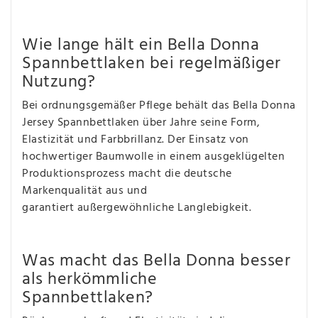
Wie lange hält ein Bella Donna
Spannbettlaken bei regelmäßiger
Nutzung?
Bei ordnungsgemäßer Pflege behält das Bella Donna
Jersey Spannbettlaken über Jahre seine Form,
Elastizität und Farbbrillanz. Der Einsatz von
hochwertiger Baumwolle in einem ausgeklügelten
Produktionsprozess macht die deutsche
Markenqualität aus und
garantiert außergewöhnliche Langlebigkeit.
Was macht das Bella Donna besser
als herkömmliche
Spannbettlaken?