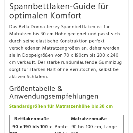
Spannbettlaken-Guide für
optimalen Komfort
Das Bella Donna Jersey Spannbettlaken ist für
Matratzen bis 30 cm Höhe geeignet und passt sich
durch seine elastische Konstruktion perfekt
verschiedenen Matratzengrößen an, daher werden
sie in Doppelgrößen von 70 x 190cm bis 200 x 240
cm verkauft. Der starke rundumlaufende Gummizug
sorgt für starken Halt ohne Verrutschen, selbst bei
aktiven Schläfern.
Größentabelle &
Anwendungsempfehlungen
Standardgrößen für Matratzenhöhe bis 30 cm
Bettlakenmaße
Matratzenmaße
90 x 190 bis 100 x
Breite 90 bis 100 cm, Länge