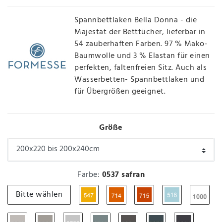
Spannbettlaken Bella Donna - die
Majestät der Betttücher, lieferbar in
54 zauberhaften Farben. 97 % Mako-
Baumwolle und 3 % Elastan für einen
perfekten, faltenfreien Sitz. Auch als
Wasserbetten- Spannbettlaken und
für Übergrößen geeignet.
Größe
Farbe:
0537 safran
Bitte wählen