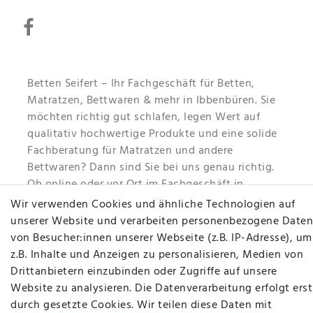
Betten Seifert – Ihr Fachgeschäft für Betten,
Matratzen, Bettwaren & mehr in Ibbenbüren. Sie
möchten richtig gut schlafen, legen Wert auf
qualitativ hochwertige Produkte und eine solide
Fachberatung für Matratzen und andere
Bettwaren? Dann sind Sie bei uns genau richtig.
Ob online oder vor Ort im Fachgeschäft in
Ibbenbüren - wir beraten Sie gerne!
Wir verwenden Cookies und ähnliche Technologien auf
unserer Website und verarbeiten personenbezogene Daten
Mehr erfahren
von Besucher:innen unserer Webseite (z.B. IP-Adresse), um
z.B. Inhalte und Anzeigen zu personalisieren, Medien von
Drittanbietern einzubinden oder Zugriffe auf unsere
Website zu analysieren. Die Datenverarbeitung erfolgt erst
durch gesetzte Cookies. Wir teilen diese Daten mit