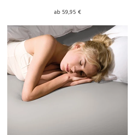
ab 59,95 €