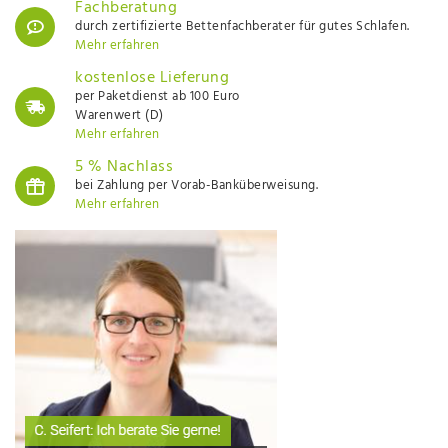
Fachberatung
durch zertifizierte Bettenfachberater für gutes Schlafen.
Mehr erfahren
kostenlose Lieferung
per Paketdienst ab 100 Euro
Warenwert (D)
Mehr erfahren
5 % Nachlass
bei Zahlung per Vorab-Banküberweisung.
Mehr erfahren