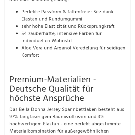
Perfekte Passform & faltenfreier Sitz dank
Elastan und Rundumgummi
sehr hohe Elastizität und Rücksprungkraft
54 zauberhafte, intensive Farben für
individuellen Wohnstil
Aloe Vera und Arganöl Veredelung für seidigen
Komfort
Premium-Materialien -
Deutsche Qualität für
höchste Ansprüche
Das Bella Donna Jersey Spannbettlaken besteht aus
97% langfaserigem Baumwollzwirn und 3%
hochwertigem Elastan - eine perfekt abgestimmte
Materialkombination für außergewöhnlichen