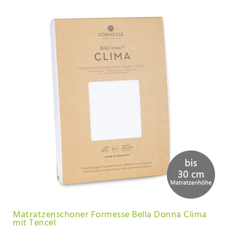
Matratzenschoner Formesse Bella Donna Clima
mit Tencel