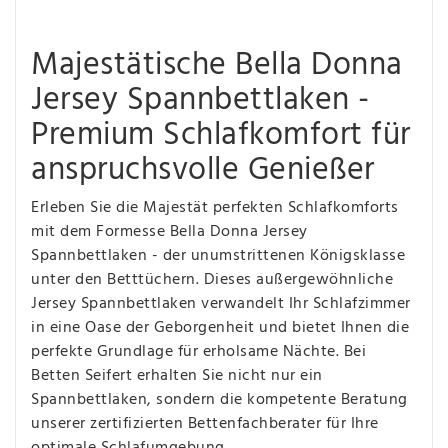
Majestätische Bella Donna
Jersey Spannbettlaken -
Premium Schlafkomfort für
anspruchsvolle Genießer
Erleben Sie die Majestät perfekten Schlafkomforts
mit dem Formesse Bella Donna Jersey
Spannbettlaken - der unumstrittenen Königsklasse
unter den Betttüchern. Dieses außergewöhnliche
Jersey Spannbettlaken verwandelt Ihr Schlafzimmer
in eine Oase der Geborgenheit und bietet Ihnen die
perfekte Grundlage für erholsame Nächte. Bei
Betten Seifert erhalten Sie nicht nur ein
Spannbettlaken, sondern die kompetente Beratung
unserer zertifizierten Bettenfachberater für Ihre
optimale Schlafumgebung.