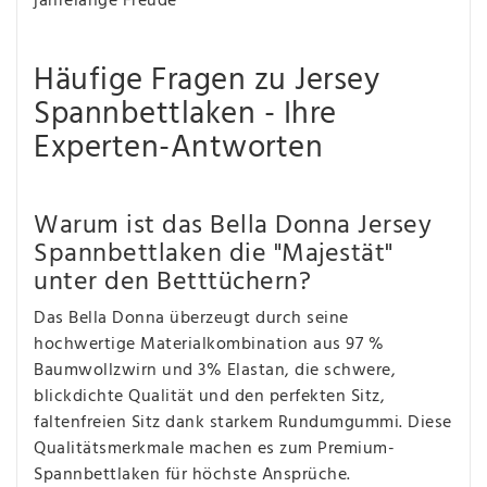
jahrelange Freude
Häufige Fragen zu Jersey
Spannbettlaken - Ihre
Experten-Antworten
Warum ist das Bella Donna Jersey
Spannbettlaken die "Majestät"
unter den Betttüchern?
Das Bella Donna überzeugt durch seine
hochwertige Materialkombination aus 97 %
Baumwollzwirn und 3% Elastan, die schwere,
blickdichte Qualität und den perfekten Sitz,
faltenfreien Sitz dank starkem Rundumgummi. Diese
Qualitätsmerkmale machen es zum Premium-
Spannbettlaken für höchste Ansprüche.