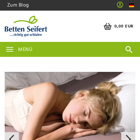
Zum Blog
0,00 EUR
MENÜ