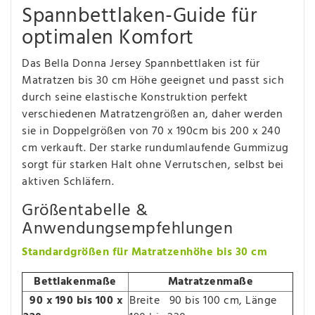
Spannbettlaken-Guide für
optimalen Komfort
Das Bella Donna Jersey Spannbettlaken ist für
Matratzen bis 30 cm Höhe geeignet und passt sich
durch seine elastische Konstruktion perfekt
verschiedenen Matratzengrößen an, daher werden
sie in Doppelgrößen von 70 x 190cm bis 200 x 240
cm verkauft. Der starke rundumlaufende Gummizug
sorgt für starken Halt ohne Verrutschen, selbst bei
aktiven Schläfern.
Größentabelle &
Anwendungsempfehlungen
Standardgrößen für Matratzenhöhe bis 30 cm
Bettlakenmaße
Matratzenmaße
90 x 190 bis 100 x
Breite 90 bis 100 cm, Länge