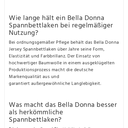
Wie lange hält ein Bella Donna
Spannbettlaken bei regelmäßiger
Nutzung?
Bei ordnungsgemäßer Pflege behält das Bella Donna
Jersey Spannbettlaken über Jahre seine Form,
Elastizität und Farbbrillanz. Der Einsatz von
hochwertiger Baumwolle in einem ausgeklügelten
Produktionsprozess macht die deutsche
Markenqualität aus und
garantiert außergewöhnliche Langlebigkeit.
Was macht das Bella Donna besser
als herkömmliche
Spannbettlaken?