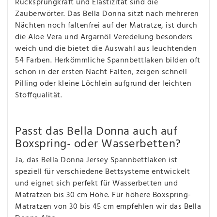
Rücksprungkraft und Elastizität sind die
Zauberwörter. Das Bella Donna sitzt nach mehreren
Nächten noch faltenfrei auf der Matratze, ist durch
die Aloe Vera und Argarnöl Veredelung besonders
weich und die bietet die Auswahl aus leuchtenden
54 Farben. Herkömmliche Spannbettlaken bilden oft
schon in der ersten Nacht Falten, zeigen schnell
Pilling oder kleine Löchlein aufgrund der leichten
Stoffqualität.
Passt das Bella Donna auch auf
Boxspring- oder Wasserbetten?
Ja, das Bella Donna Jersey Spannbettlaken ist
speziell für verschiedene Bettsysteme entwickelt
und eignet sich perfekt für Wasserbetten und
Matratzen bis 30 cm Höhe. Für höhere Boxspring-
Matratzen von 30 bis 45 cm empfehlen wir das Bella