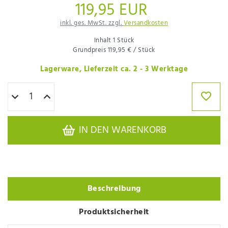
119,95 EUR
inkl. ges. MwSt. zzgl.
Versandkosten
Inhalt
1
Stück
Grundpreis
119,95 € / Stück
Lagerware, Lieferzeit ca. 2 - 3 Werktage
IN DEN WARENKORB
Beschreibung
Produktsicherheit