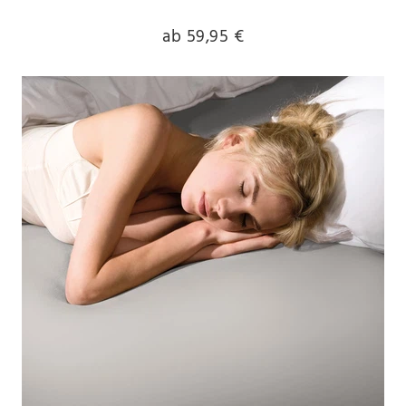
ab 59,95 €