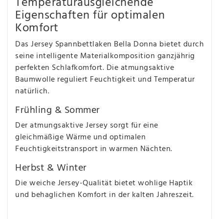
Temperaturausgleichende
Eigenschaften für optimalen
Komfort
Das Jersey Spannbettlaken Bella Donna bietet durch
seine intelligente Materialkomposition ganzjährig
perfekten Schlafkomfort. Die atmungsaktive
Baumwolle reguliert Feuchtigkeit und Temperatur
natürlich.
Frühling & Sommer
Der atmungsaktive Jersey sorgt für eine
gleichmäßige Wärme und optimalen
Feuchtigkeitstransport in warmen Nächten.
Herbst & Winter
Die weiche Jersey-Qualität bietet wohlige Haptik
und behaglichen Komfort in der kalten Jahreszeit.