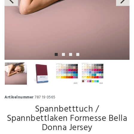
Artikelnummer
787 19 0565
Spannbetttuch /
Spannbettlaken Formesse Bella
Donna Jersey