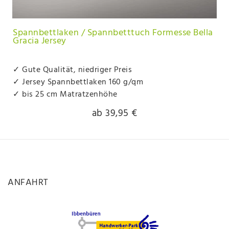
Spannbettlaken / Spannbetttuch Formesse Bella
Gracia Jersey
✓ Gute Qualität, niedriger Preis
✓ Jersey Spannbettlaken 160 g/qm
✓ bis 25 cm Matratzenhöhe
ab 39,95 €
ANFAHRT