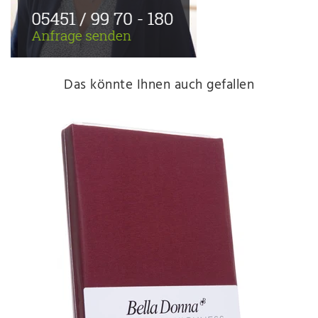
Das könnte Ihnen auch gefallen