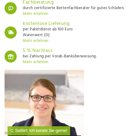
Fachberatung
durch zertifizierte Bettenfachberater für gutes Schlafen.
Mehr erfahren
kostenlose Lieferung
per Paketdienst ab 100 Euro
Warenwert (D)
Mehr erfahren
5 % Nachlass
bei Zahlung per Vorab-Banküberweisung.
Mehr erfahren