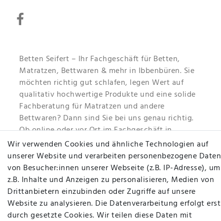
Betten Seifert – Ihr Fachgeschäft für Betten,
Matratzen, Bettwaren & mehr in Ibbenbüren. Sie
möchten richtig gut schlafen, legen Wert auf
qualitativ hochwertige Produkte und eine solide
Fachberatung für Matratzen und andere
Bettwaren? Dann sind Sie bei uns genau richtig.
Ob online oder vor Ort im Fachgeschäft in
Ibbenbüren - wir beraten Sie gerne!
Wir verwenden Cookies und ähnliche Technologien auf
unserer Website und verarbeiten personenbezogene Daten
Mehr erfahren
von Besucher:innen unserer Webseite (z.B. IP-Adresse), um
z.B. Inhalte und Anzeigen zu personalisieren, Medien von
Drittanbietern einzubinden oder Zugriffe auf unsere
Website zu analysieren. Die Datenverarbeitung erfolgt erst
durch gesetzte Cookies. Wir teilen diese Daten mit