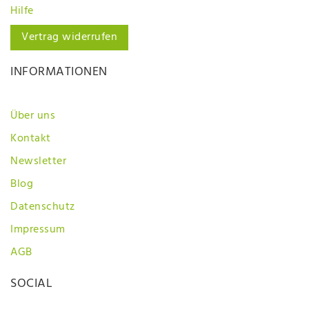
Hilfe
Vertrag widerrufen
INFORMATIONEN
Über uns
Kontakt
Newsletter
Blog
Datenschutz
Impressum
AGB
SOCIAL