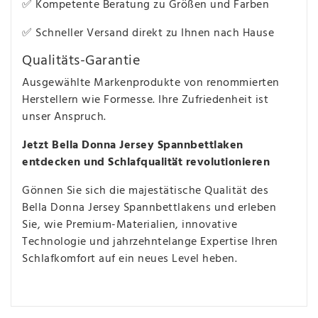
✅ Kompetente Beratung zu Größen und Farben
✅ Schneller Versand direkt zu Ihnen nach Hause
Qualitäts-Garantie
Ausgewählte Markenprodukte von renommierten
Herstellern wie Formesse. Ihre Zufriedenheit ist
unser Anspruch.
Jetzt Bella Donna Jersey Spannbettlaken
entdecken und Schlafqualität revolutionieren
Gönnen Sie sich die majestätische Qualität des
Bella Donna Jersey Spannbettlakens und erleben
Sie, wie Premium-Materialien, innovative
Technologie und jahrzehntelange Expertise Ihren
Schlafkomfort auf ein neues Level heben.