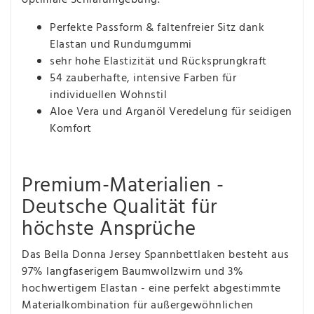
Perfekte Passform & faltenfreier Sitz dank
Elastan und Rundumgummi
sehr hohe Elastizität und Rücksprungkraft
54 zauberhafte, intensive Farben für
individuellen Wohnstil
Aloe Vera und Arganöl Veredelung für seidigen
Komfort
Premium-Materialien -
Deutsche Qualität für
höchste Ansprüche
Das Bella Donna Jersey Spannbettlaken besteht aus
97% langfaserigem Baumwollzwirn und 3%
hochwertigem Elastan - eine perfekt abgestimmte
Materialkombination für außergewöhnlichen