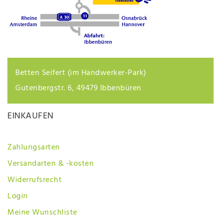
Betten Seifert (im Handwerker-Park)
Gutenbergstr. 6, 49479 Ibbenbüren
EINKAUFEN
Zahlungsarten
Versandarten & -kosten
Widerrufsrecht
Login
Meine Wunschliste