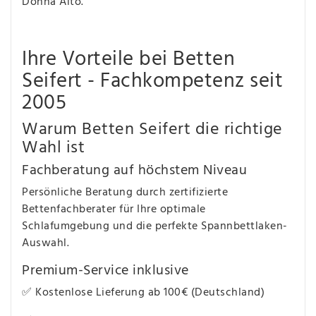
Donna Alto.
Ihre Vorteile bei Betten
Seifert - Fachkompetenz seit
2005
Warum Betten Seifert die richtige
Wahl ist
Fachberatung auf höchstem Niveau
Persönliche Beratung durch zertifizierte
Bettenfachberater für Ihre optimale
Schlafumgebung und die perfekte Spannbettlaken-
Auswahl.
Premium-Service inklusive
✅ Kostenlose Lieferung ab 100€ (Deutschland)