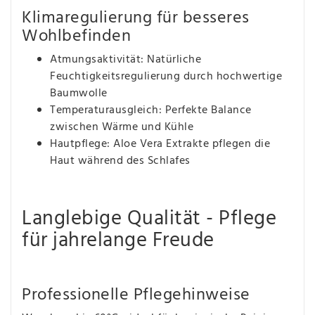
Klimaregulierung für besseres
Wohlbefinden
Atmungsaktivität: Natürliche
Feuchtigkeitsregulierung durch hochwertige
Baumwolle
Temperaturausgleich: Perfekte Balance
zwischen Wärme und Kühle
Hautpflege: Aloe Vera Extrakte pflegen die
Haut während des Schlafes
Langlebige Qualität - Pflege
für jahrelange Freude
Professionelle Pflegehinweise