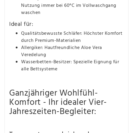
Nutzung immer bei 60°C im Vollwaschgang
waschen
Ideal für:
Qualitätsbewusste Schläfer: Höchster Komfort
durch Premium-Materialien
Allergiker: Hautfreundliche Aloe Vera
Veredelung
Wasserbetten-Besitzer: Spezielle Eignung für
alle Bettsysteme
Ganzjähriger Wohlfühl-
Komfort - Ihr idealer Vier-
Jahreszeiten-Begleiter: