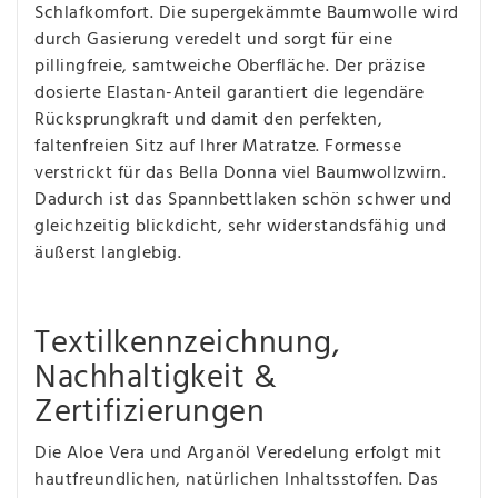
Schlafkomfort. Die supergekämmte Baumwolle wird
durch Gasierung veredelt und sorgt für eine
pillingfreie, samtweiche Oberfläche. Der präzise
dosierte Elastan-Anteil garantiert die legendäre
Rücksprungkraft und damit den perfekten,
faltenfreien Sitz auf Ihrer Matratze. Formesse
verstrickt für das Bella Donna viel Baumwollzwirn.
Dadurch ist das Spannbettlaken schön schwer und
gleichzeitig blickdicht, sehr widerstandsfähig und
äußerst langlebig.
Textilkennzeichnung,
Nachhaltigkeit &
Zertifizierungen
Die Aloe Vera und Arganöl Veredelung erfolgt mit
hautfreundlichen, natürlichen Inhaltsstoffen. Das