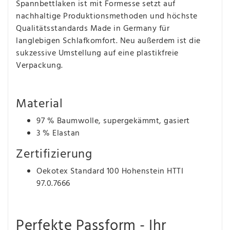
Spannbettlaken ist mit Formesse setzt auf
nachhaltige Produktionsmethoden und höchste
Qualitätsstandards Made in Germany für
langlebigen Schlafkomfort. Neu außerdem ist die
sukzessive Umstellung auf eine plastikfreie
Verpackung.
Material
97 % Baumwolle, supergekämmt, gasiert
3 % Elastan
Zertifizierung
Oekotex Standard 100 Hohenstein HTTI
97.0.7666
Perfekte Passform - Ihr