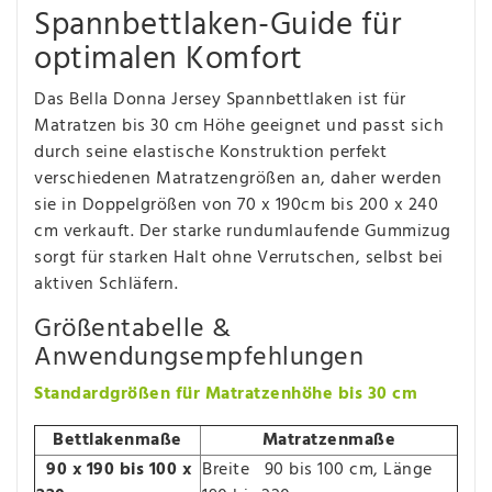
Spannbettlaken-Guide für
optimalen Komfort
Das Bella Donna Jersey Spannbettlaken ist für
Matratzen bis 30 cm Höhe geeignet und passt sich
durch seine elastische Konstruktion perfekt
verschiedenen Matratzengrößen an, daher werden
sie in Doppelgrößen von 70 x 190cm bis 200 x 240
cm verkauft. Der starke rundumlaufende Gummizug
sorgt für starken Halt ohne Verrutschen, selbst bei
aktiven Schläfern.
Größentabelle &
Anwendungsempfehlungen
Standardgrößen für Matratzenhöhe bis 30 cm
Bettlakenmaße
Matratzenmaße
90 x 190 bis 100 x
Breite 90 bis 100 cm, Länge