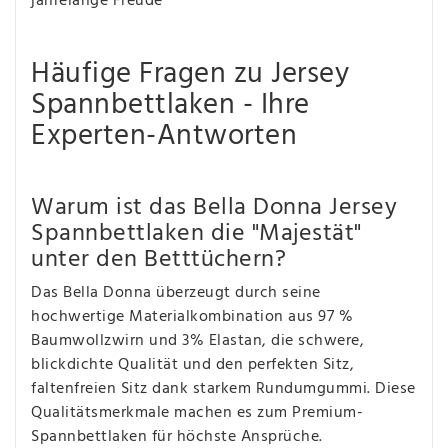
jahrelange Freude
Häufige Fragen zu Jersey
Spannbettlaken - Ihre
Experten-Antworten
Warum ist das Bella Donna Jersey
Spannbettlaken die "Majestät"
unter den Betttüchern?
Das Bella Donna überzeugt durch seine
hochwertige Materialkombination aus 97 %
Baumwollzwirn und 3% Elastan, die schwere,
blickdichte Qualität und den perfekten Sitz,
faltenfreien Sitz dank starkem Rundumgummi. Diese
Qualitätsmerkmale machen es zum Premium-
Spannbettlaken für höchste Ansprüche.