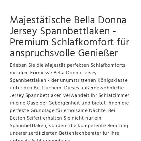
Majestätische Bella Donna
Jersey Spannbettlaken -
Premium Schlafkomfort für
anspruchsvolle Genießer
Erleben Sie die Majestät perfekten Schlafkomforts
mit dem Formesse Bella Donna Jersey
Spannbettlaken - der unumstrittenen Königsklasse
unter den Betttüchern. Dieses außergewöhnliche
Jersey Spannbettlaken verwandelt Ihr Schlafzimmer
in eine Oase der Geborgenheit und bietet Ihnen die
perfekte Grundlage für erholsame Nächte. Bei
Betten Seifert erhalten Sie nicht nur ein
Spannbettlaken, sondern die kompetente Beratung
unserer zertifizierten Bettenfachberater für Ihre
optimale Schlafumgebung.