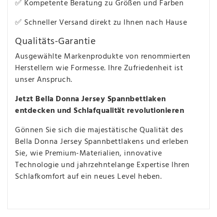
✅ Kompetente Beratung zu Größen und Farben
✅ Schneller Versand direkt zu Ihnen nach Hause
Qualitäts-Garantie
Ausgewählte Markenprodukte von renommierten
Herstellern wie Formesse. Ihre Zufriedenheit ist
unser Anspruch.
Jetzt Bella Donna Jersey Spannbettlaken
entdecken und Schlafqualität revolutionieren
Gönnen Sie sich die majestätische Qualität des
Bella Donna Jersey Spannbettlakens und erleben
Sie, wie Premium-Materialien, innovative
Technologie und jahrzehntelange Expertise Ihren
Schlafkomfort auf ein neues Level heben.