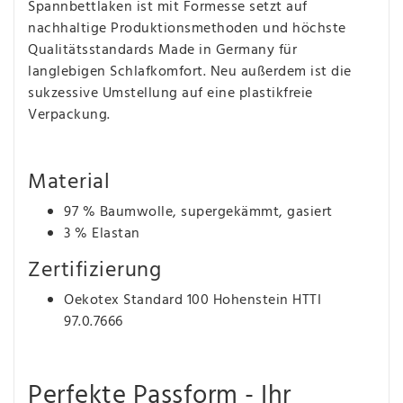
Spannbettlaken ist mit Formesse setzt auf
nachhaltige Produktionsmethoden und höchste
Qualitätsstandards Made in Germany für
langlebigen Schlafkomfort. Neu außerdem ist die
sukzessive Umstellung auf eine plastikfreie
Verpackung.
Material
97 % Baumwolle, supergekämmt, gasiert
3 % Elastan
Zertifizierung
Oekotex Standard 100 Hohenstein HTTI
97.0.7666
Perfekte Passform - Ihr