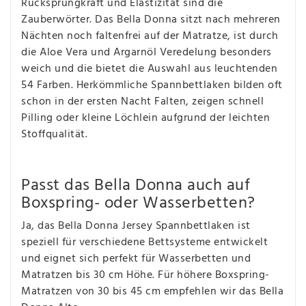
Rücksprungkraft und Elastizität sind die
Zauberwörter. Das Bella Donna sitzt nach mehreren
Nächten noch faltenfrei auf der Matratze, ist durch
die Aloe Vera und Argarnöl Veredelung besonders
weich und die bietet die Auswahl aus leuchtenden
54 Farben. Herkömmliche Spannbettlaken bilden oft
schon in der ersten Nacht Falten, zeigen schnell
Pilling oder kleine Löchlein aufgrund der leichten
Stoffqualität.
Passt das Bella Donna auch auf
Boxspring- oder Wasserbetten?
Ja, das Bella Donna Jersey Spannbettlaken ist
speziell für verschiedene Bettsysteme entwickelt
und eignet sich perfekt für Wasserbetten und
Matratzen bis 30 cm Höhe. Für höhere Boxspring-
Matratzen von 30 bis 45 cm empfehlen wir das Bella