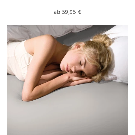
ab 59,95 €