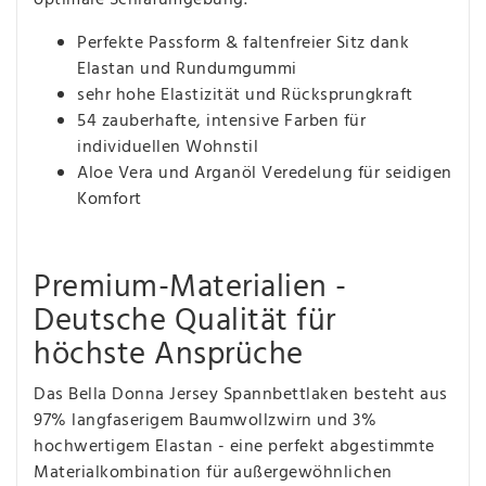
Perfekte Passform & faltenfreier Sitz dank
Elastan und Rundumgummi
sehr hohe Elastizität und Rücksprungkraft
54 zauberhafte, intensive Farben für
individuellen Wohnstil
Aloe Vera und Arganöl Veredelung für seidigen
Komfort
Premium-Materialien -
Deutsche Qualität für
höchste Ansprüche
Das Bella Donna Jersey Spannbettlaken besteht aus
97% langfaserigem Baumwollzwirn und 3%
hochwertigem Elastan - eine perfekt abgestimmte
Materialkombination für außergewöhnlichen