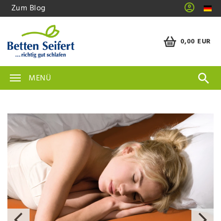
Zum Blog
0,00 EUR
MENÜ