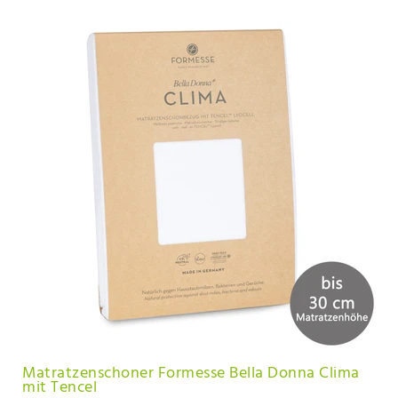
Matratzenschoner Formesse Bella Donna Clima
mit Tencel