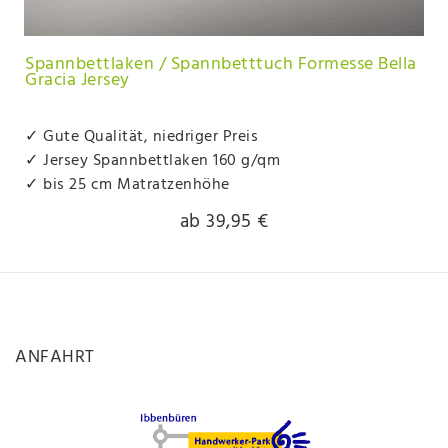
Spannbettlaken / Spannbetttuch Formesse Bella
Gracia Jersey
✓ Gute Qualität, niedriger Preis
✓ Jersey Spannbettlaken 160 g/qm
✓ bis 25 cm Matratzenhöhe
ab 39,95 €
ANFAHRT