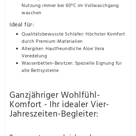
Nutzung immer bei 60°C im Vollwaschgang
waschen
Ideal für:
Qualitätsbewusste Schläfer: Höchster Komfort
durch Premium-Materialien
Allergiker: Hautfreundliche Aloe Vera
Veredelung
Wasserbetten-Besitzer: Spezielle Eignung für
alle Bettsysteme
Ganzjähriger Wohlfühl-
Komfort - Ihr idealer Vier-
Jahreszeiten-Begleiter: