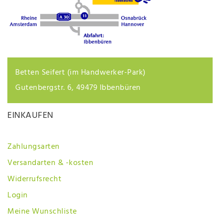
Betten Seifert (im Handwerker-Park)
Gutenbergstr. 6, 49479 Ibbenbüren
EINKAUFEN
Zahlungsarten
Versandarten & -kosten
Widerrufsrecht
Login
Meine Wunschliste