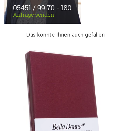
Das könnte Ihnen auch gefallen