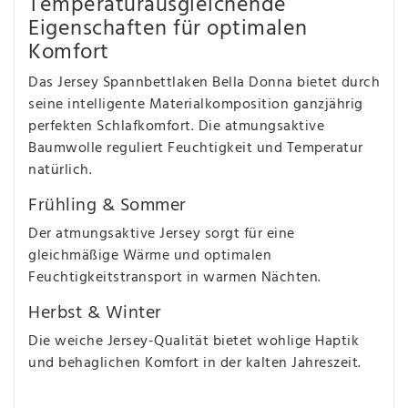
Temperaturausgleichende
Eigenschaften für optimalen
Komfort
Das Jersey Spannbettlaken Bella Donna bietet durch
seine intelligente Materialkomposition ganzjährig
perfekten Schlafkomfort. Die atmungsaktive
Baumwolle reguliert Feuchtigkeit und Temperatur
natürlich.
Frühling & Sommer
Der atmungsaktive Jersey sorgt für eine
gleichmäßige Wärme und optimalen
Feuchtigkeitstransport in warmen Nächten.
Herbst & Winter
Die weiche Jersey-Qualität bietet wohlige Haptik
und behaglichen Komfort in der kalten Jahreszeit.