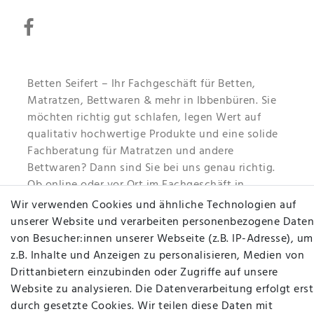
Betten Seifert – Ihr Fachgeschäft für Betten,
Matratzen, Bettwaren & mehr in Ibbenbüren. Sie
möchten richtig gut schlafen, legen Wert auf
qualitativ hochwertige Produkte und eine solide
Fachberatung für Matratzen und andere
Bettwaren? Dann sind Sie bei uns genau richtig.
Ob online oder vor Ort im Fachgeschäft in
Ibbenbüren - wir beraten Sie gerne!
Wir verwenden Cookies und ähnliche Technologien auf
unserer Website und verarbeiten personenbezogene Daten
Mehr erfahren
von Besucher:innen unserer Webseite (z.B. IP-Adresse), um
z.B. Inhalte und Anzeigen zu personalisieren, Medien von
Drittanbietern einzubinden oder Zugriffe auf unsere
Website zu analysieren. Die Datenverarbeitung erfolgt erst
durch gesetzte Cookies. Wir teilen diese Daten mit