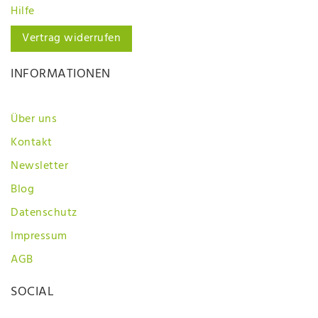
Hilfe
Vertrag widerrufen
INFORMATIONEN
Über uns
Kontakt
Newsletter
Blog
Datenschutz
Impressum
AGB
SOCIAL