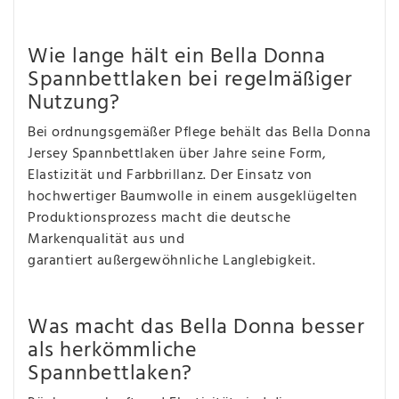
Wie lange hält ein Bella Donna
Spannbettlaken bei regelmäßiger
Nutzung?
Bei ordnungsgemäßer Pflege behält das Bella Donna
Jersey Spannbettlaken über Jahre seine Form,
Elastizität und Farbbrillanz. Der Einsatz von
hochwertiger Baumwolle in einem ausgeklügelten
Produktionsprozess macht die deutsche
Markenqualität aus und
garantiert außergewöhnliche Langlebigkeit.
Was macht das Bella Donna besser
als herkömmliche
Spannbettlaken?