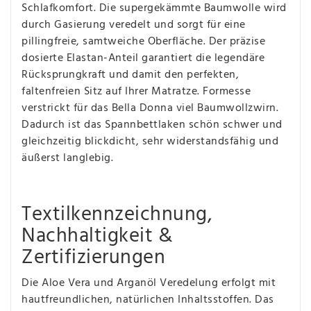
Schlafkomfort. Die supergekämmte Baumwolle wird
durch Gasierung veredelt und sorgt für eine
pillingfreie, samtweiche Oberfläche. Der präzise
dosierte Elastan-Anteil garantiert die legendäre
Rücksprungkraft und damit den perfekten,
faltenfreien Sitz auf Ihrer Matratze. Formesse
verstrickt für das Bella Donna viel Baumwollzwirn.
Dadurch ist das Spannbettlaken schön schwer und
gleichzeitig blickdicht, sehr widerstandsfähig und
äußerst langlebig.
Textilkennzeichnung,
Nachhaltigkeit &
Zertifizierungen
Die Aloe Vera und Arganöl Veredelung erfolgt mit
hautfreundlichen, natürlichen Inhaltsstoffen. Das