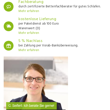
Fachberatung
durch zertifizierte Bettenfachberater für gutes Schlafen.
Mehr erfahren
kostenlose Lieferung
per Paketdienst ab 100 Euro
Warenwert (D)
Mehr erfahren
5 % Nachlass
bei Zahlung per Vorab-Banküberweisung.
Mehr erfahren