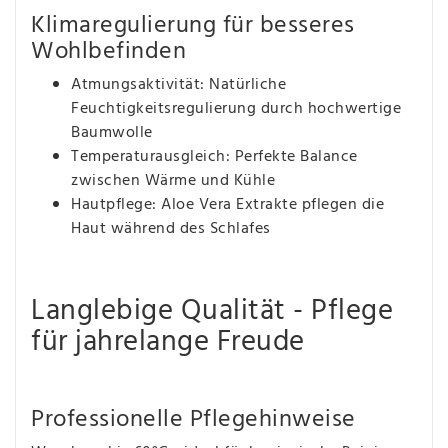
Klimaregulierung für besseres
Wohlbefinden
Atmungsaktivität: Natürliche
Feuchtigkeitsregulierung durch hochwertige
Baumwolle
Temperaturausgleich: Perfekte Balance
zwischen Wärme und Kühle
Hautpflege: Aloe Vera Extrakte pflegen die
Haut während des Schlafes
Langlebige Qualität - Pflege
für jahrelange Freude
Professionelle Pflegehinweise