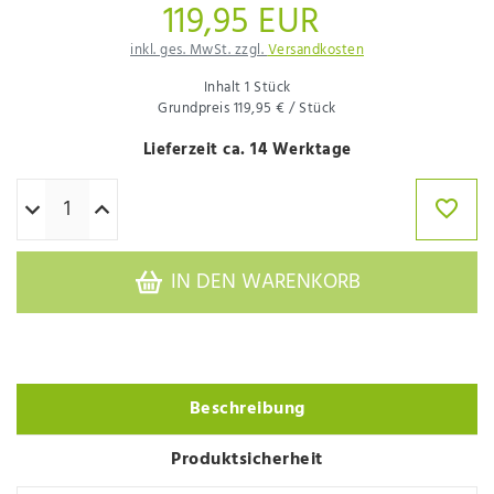
119,95 EUR
inkl. ges. MwSt. zzgl.
Versandkosten
Inhalt
1
Stück
Grundpreis
119,95 € / Stück
Lieferzeit ca. 14 Werktage
IN DEN WARENKORB
Beschreibung
Produktsicherheit