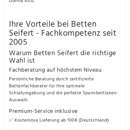
Donna Alto.
Ihre Vorteile bei Betten
Seifert - Fachkompetenz seit
2005
Warum Betten Seifert die richtige
Wahl ist
Fachberatung auf höchstem Niveau
Persönliche Beratung durch zertifizierte
Bettenfachberater für Ihre optimale
Schlafumgebung und die perfekte Spannbettlaken-
Auswahl.
Premium-Service inklusive
✅ Kostenlose Lieferung ab 100€ (Deutschland)