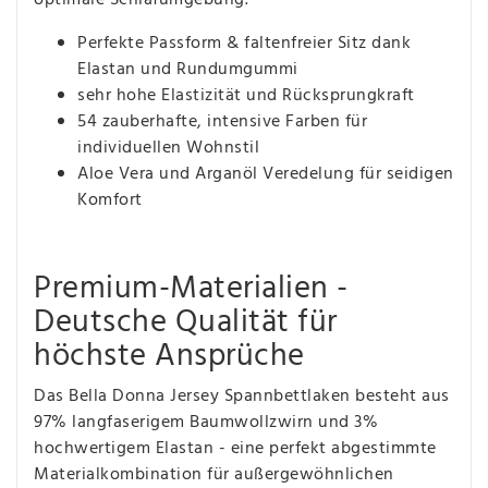
Perfekte Passform & faltenfreier Sitz dank
Elastan und Rundumgummi
sehr hohe Elastizität und Rücksprungkraft
54 zauberhafte, intensive Farben für
individuellen Wohnstil
Aloe Vera und Arganöl Veredelung für seidigen
Komfort
Premium-Materialien -
Deutsche Qualität für
höchste Ansprüche
Das Bella Donna Jersey Spannbettlaken besteht aus
97% langfaserigem Baumwollzwirn und 3%
hochwertigem Elastan - eine perfekt abgestimmte
Materialkombination für außergewöhnlichen