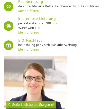
Fachberatung
durch zertifizierte Bettenfachberater für gutes Schlafen.
Mehr erfahren
kostenlose Lieferung
per Paketdienst ab 100 Euro
Warenwert (D)
Mehr erfahren
5 % Nachlass
bei Zahlung per Vorab-Banküberweisung.
Mehr erfahren