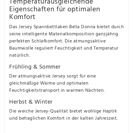
Temperaturausgleichende
Eigenschaften für optimalen
Komfort
Das Jersey Spannbettlaken Bella Donna bietet durch
seine intelligente Materialkomposition ganzjährig
perfekten Schlafkomfort. Die atmungsaktive
Baumwolle reguliert Feuchtigkeit und Temperatur
natürlich.
Frühling & Sommer
Der atmungsaktive Jersey sorgt für eine
gleichmäßige Wärme und optimalen
Feuchtigkeitstransport in warmen Nächten.
Herbst & Winter
Die weiche Jersey-Qualität bietet wohlige Haptik
und behaglichen Komfort in der kalten Jahreszeit.