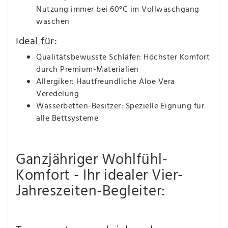
Nutzung immer bei 60°C im Vollwaschgang
waschen
Ideal für:
Qualitätsbewusste Schläfer: Höchster Komfort
durch Premium-Materialien
Allergiker: Hautfreundliche Aloe Vera
Veredelung
Wasserbetten-Besitzer: Spezielle Eignung für
alle Bettsysteme
Ganzjähriger Wohlfühl-
Komfort - Ihr idealer Vier-
Jahreszeiten-Begleiter: