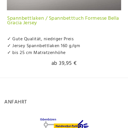
Spannbettlaken / Spannbetttuch Formesse Bella
Gracia Jersey
✓ Gute Qualität, niedriger Preis
✓ Jersey Spannbettlaken 160 g/qm
✓ bis 25 cm Matratzenhöhe
ab 39,95 €
ANFAHRT