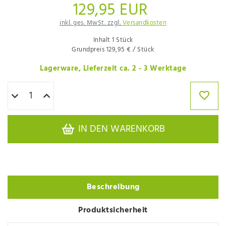
129,95 EUR
inkl. ges. MwSt. zzgl.
Versandkosten
Inhalt
1
Stück
Grundpreis
129,95 € / Stück
Lagerware, Lieferzeit ca. 2 - 3 Werktage
IN DEN WARENKORB
Beschreibung
Produktsicherheit