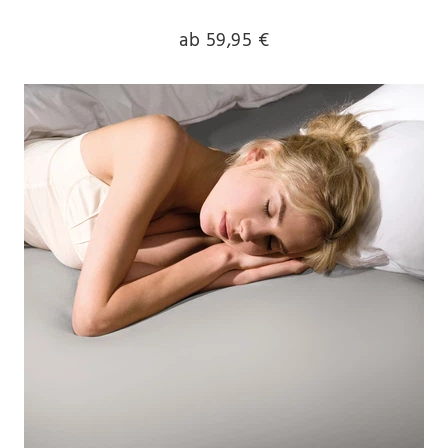
ab 59,95 €