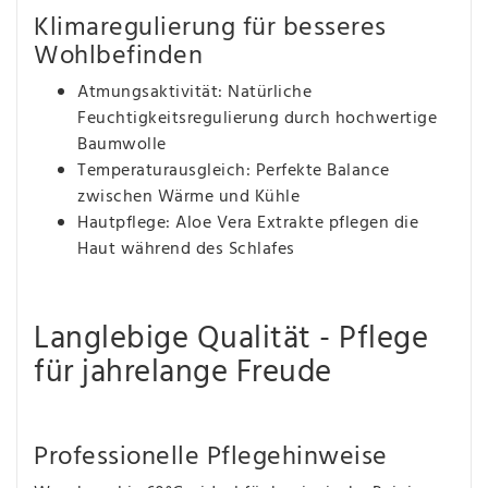
Klimaregulierung für besseres
Wohlbefinden
Atmungsaktivität: Natürliche
Feuchtigkeitsregulierung durch hochwertige
Baumwolle
Temperaturausgleich: Perfekte Balance
zwischen Wärme und Kühle
Hautpflege: Aloe Vera Extrakte pflegen die
Haut während des Schlafes
Langlebige Qualität - Pflege
für jahrelange Freude
Professionelle Pflegehinweise