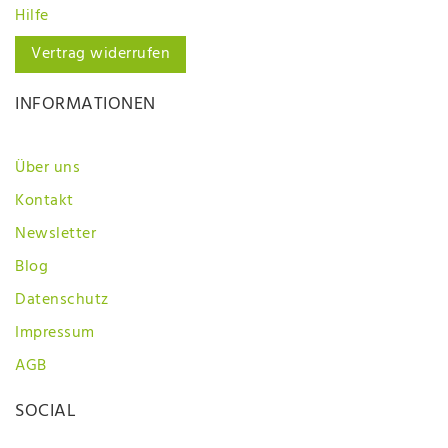
Hilfe
Vertrag widerrufen
INFORMATIONEN
Über uns
Kontakt
Newsletter
Blog
Datenschutz
Impressum
AGB
SOCIAL