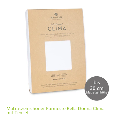
Matratzenschoner Formesse Bella Donna Clima
mit Tencel