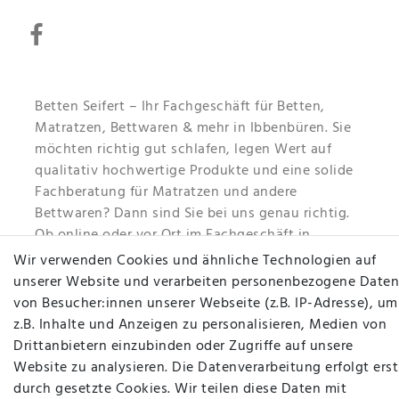
Betten Seifert – Ihr Fachgeschäft für Betten,
Matratzen, Bettwaren & mehr in Ibbenbüren. Sie
möchten richtig gut schlafen, legen Wert auf
qualitativ hochwertige Produkte und eine solide
Fachberatung für Matratzen und andere
Bettwaren? Dann sind Sie bei uns genau richtig.
Ob online oder vor Ort im Fachgeschäft in
Ibbenbüren - wir beraten Sie gerne!
Wir verwenden Cookies und ähnliche Technologien auf
unserer Website und verarbeiten personenbezogene Daten
Mehr erfahren
von Besucher:innen unserer Webseite (z.B. IP-Adresse), um
z.B. Inhalte und Anzeigen zu personalisieren, Medien von
Drittanbietern einzubinden oder Zugriffe auf unsere
Website zu analysieren. Die Datenverarbeitung erfolgt erst
durch gesetzte Cookies. Wir teilen diese Daten mit