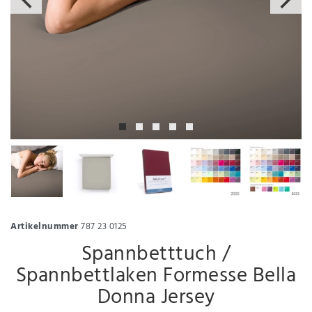
Artikelnummer
787 23 0125
Spannbetttuch /
Spannbettlaken Formesse Bella
Donna Jersey