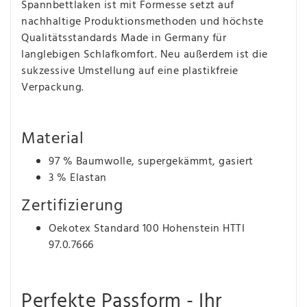
Spannbettlaken ist mit Formesse setzt auf
nachhaltige Produktionsmethoden und höchste
Qualitätsstandards Made in Germany für
langlebigen Schlafkomfort. Neu außerdem ist die
sukzessive Umstellung auf eine plastikfreie
Verpackung.
Material
97 % Baumwolle, supergekämmt, gasiert
3 % Elastan
Zertifizierung
Oekotex Standard 100 Hohenstein HTTI
97.0.7666
Perfekte Passform - Ihr