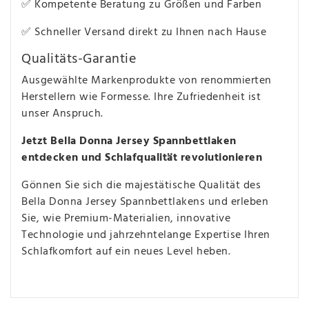
✅ Kompetente Beratung zu Größen und Farben
✅ Schneller Versand direkt zu Ihnen nach Hause
Qualitäts-Garantie
Ausgewählte Markenprodukte von renommierten
Herstellern wie Formesse. Ihre Zufriedenheit ist
unser Anspruch.
Jetzt Bella Donna Jersey Spannbettlaken
entdecken und Schlafqualität revolutionieren
Gönnen Sie sich die majestätische Qualität des
Bella Donna Jersey Spannbettlakens und erleben
Sie, wie Premium-Materialien, innovative
Technologie und jahrzehntelange Expertise Ihren
Schlafkomfort auf ein neues Level heben.