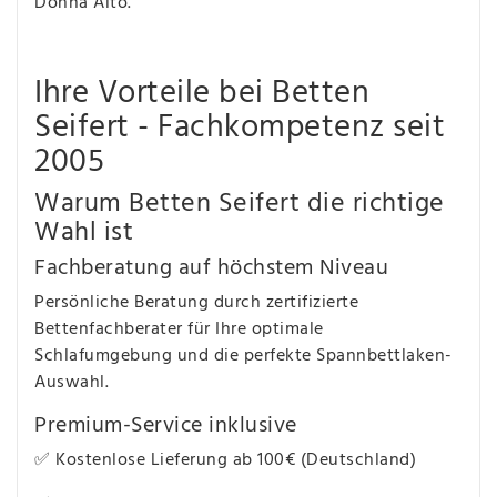
Donna Alto.
Ihre Vorteile bei Betten
Seifert - Fachkompetenz seit
2005
Warum Betten Seifert die richtige
Wahl ist
Fachberatung auf höchstem Niveau
Persönliche Beratung durch zertifizierte
Bettenfachberater für Ihre optimale
Schlafumgebung und die perfekte Spannbettlaken-
Auswahl.
Premium-Service inklusive
✅ Kostenlose Lieferung ab 100€ (Deutschland)