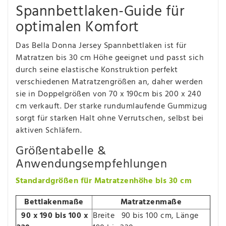
Spannbettlaken-Guide für
optimalen Komfort
Das Bella Donna Jersey Spannbettlaken ist für
Matratzen bis 30 cm Höhe geeignet und passt sich
durch seine elastische Konstruktion perfekt
verschiedenen Matratzengrößen an, daher werden
sie in Doppelgrößen von 70 x 190cm bis 200 x 240
cm verkauft. Der starke rundumlaufende Gummizug
sorgt für starken Halt ohne Verrutschen, selbst bei
aktiven Schläfern.
Größentabelle &
Anwendungsempfehlungen
Standardgrößen für Matratzenhöhe bis 30 cm
Bettlakenmaße
Matratzenmaße
90 x 190 bis 100 x
Breite 90 bis 100 cm, Länge