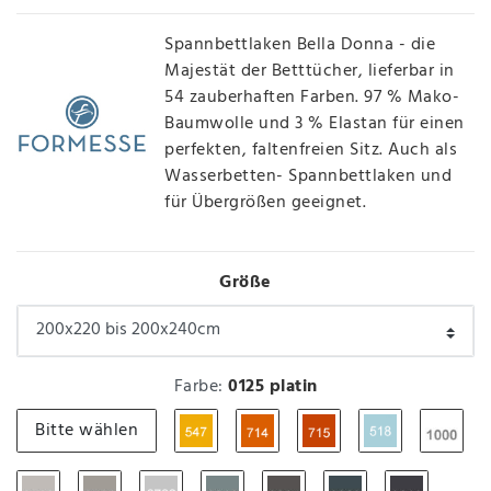
Spannbettlaken Bella Donna - die
Majestät der Betttücher, lieferbar in
54 zauberhaften Farben. 97 % Mako-
Baumwolle und 3 % Elastan für einen
perfekten, faltenfreien Sitz. Auch als
Wasserbetten- Spannbettlaken und
für Übergrößen geeignet.
Größe
Farbe:
0125 platin
Bitte wählen