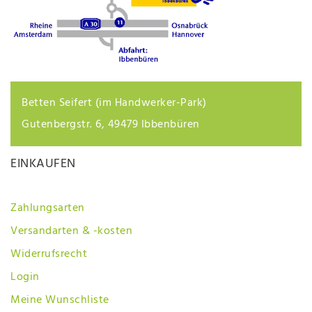
Betten Seifert (im Handwerker-Park)
Gutenbergstr. 6, 49479 Ibbenbüren
EINKAUFEN
Zahlungsarten
Versandarten & -kosten
Widerrufsrecht
Login
Meine Wunschliste