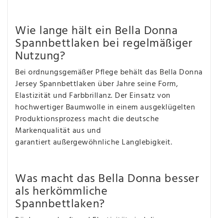
Wie lange hält ein Bella Donna
Spannbettlaken bei regelmäßiger
Nutzung?
Bei ordnungsgemäßer Pflege behält das Bella Donna
Jersey Spannbettlaken über Jahre seine Form,
Elastizität und Farbbrillanz. Der Einsatz von
hochwertiger Baumwolle in einem ausgeklügelten
Produktionsprozess macht die deutsche
Markenqualität aus und
garantiert außergewöhnliche Langlebigkeit.
Was macht das Bella Donna besser
als herkömmliche
Spannbettlaken?