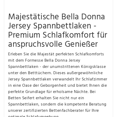
Majestätische Bella Donna
Jersey Spannbettlaken -
Premium Schlafkomfort für
anspruchsvolle Genießer
Erleben Sie die Majestät perfekten Schlafkomforts
mit dem Formesse Bella Donna Jersey
Spannbettlaken - der unumstrittenen Königsklasse
unter den Betttüchern. Dieses außergewöhnliche
Jersey Spannbettlaken verwandelt Ihr Schlafzimmer
in eine Oase der Geborgenheit und bietet Ihnen die
perfekte Grundlage für erholsame Nächte. Bei
Betten Seifert erhalten Sie nicht nur ein
Spannbettlaken, sondern die kompetente Beratung
unserer zertifizierten Bettenfachberater für Ihre
optimale Schlafumgebung.