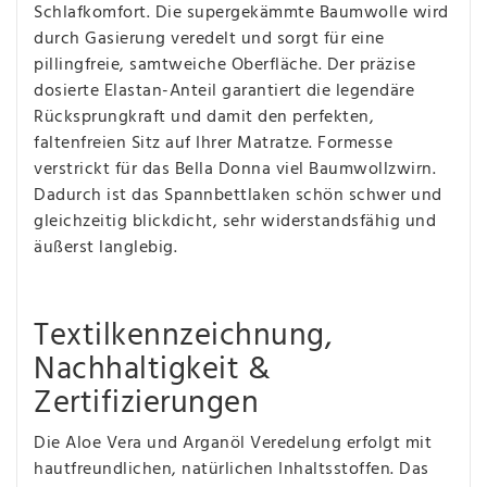
Schlafkomfort. Die supergekämmte Baumwolle wird
durch Gasierung veredelt und sorgt für eine
pillingfreie, samtweiche Oberfläche. Der präzise
dosierte Elastan-Anteil garantiert die legendäre
Rücksprungkraft und damit den perfekten,
faltenfreien Sitz auf Ihrer Matratze. Formesse
verstrickt für das Bella Donna viel Baumwollzwirn.
Dadurch ist das Spannbettlaken schön schwer und
gleichzeitig blickdicht, sehr widerstandsfähig und
äußerst langlebig.
Textilkennzeichnung,
Nachhaltigkeit &
Zertifizierungen
Die Aloe Vera und Arganöl Veredelung erfolgt mit
hautfreundlichen, natürlichen Inhaltsstoffen. Das