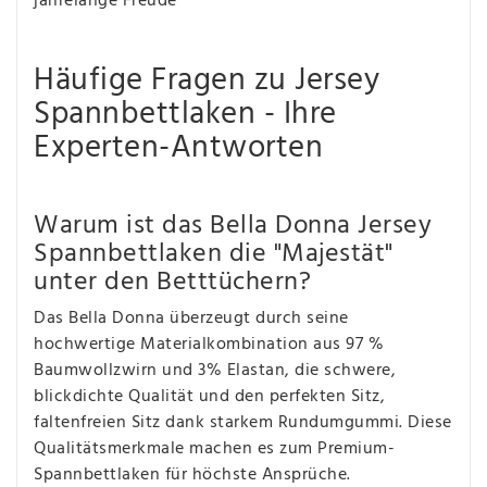
jahrelange Freude
Häufige Fragen zu Jersey
Spannbettlaken - Ihre
Experten-Antworten
Warum ist das Bella Donna Jersey
Spannbettlaken die "Majestät"
unter den Betttüchern?
Das Bella Donna überzeugt durch seine
hochwertige Materialkombination aus 97 %
Baumwollzwirn und 3% Elastan, die schwere,
blickdichte Qualität und den perfekten Sitz,
faltenfreien Sitz dank starkem Rundumgummi. Diese
Qualitätsmerkmale machen es zum Premium-
Spannbettlaken für höchste Ansprüche.