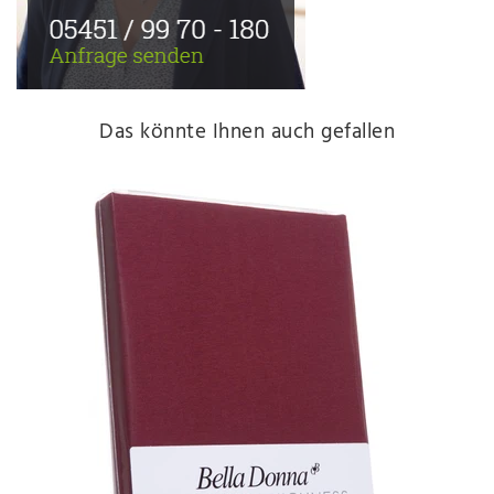
Das könnte Ihnen auch gefallen