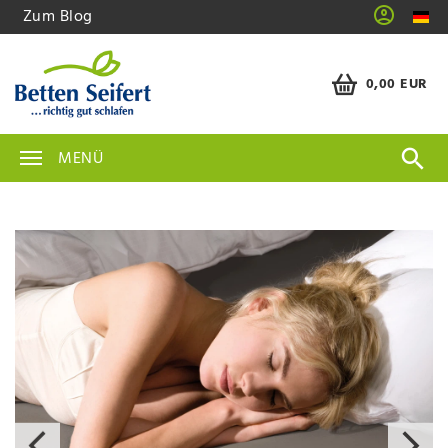
Zum Blog
0,00 EUR
MENÜ