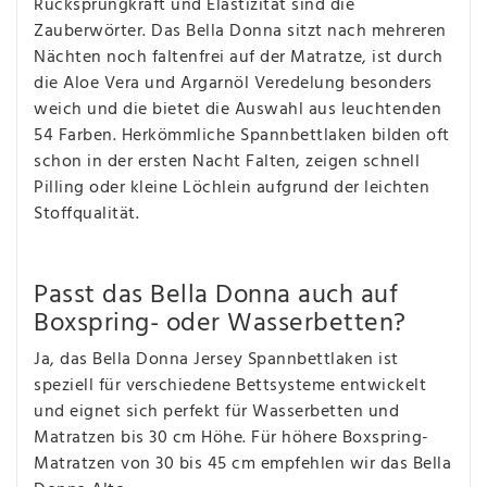
Rücksprungkraft und Elastizität sind die
Zauberwörter. Das Bella Donna sitzt nach mehreren
Nächten noch faltenfrei auf der Matratze, ist durch
die Aloe Vera und Argarnöl Veredelung besonders
weich und die bietet die Auswahl aus leuchtenden
54 Farben. Herkömmliche Spannbettlaken bilden oft
schon in der ersten Nacht Falten, zeigen schnell
Pilling oder kleine Löchlein aufgrund der leichten
Stoffqualität.
Passt das Bella Donna auch auf
Boxspring- oder Wasserbetten?
Ja, das Bella Donna Jersey Spannbettlaken ist
speziell für verschiedene Bettsysteme entwickelt
und eignet sich perfekt für Wasserbetten und
Matratzen bis 30 cm Höhe. Für höhere Boxspring-
Matratzen von 30 bis 45 cm empfehlen wir das Bella