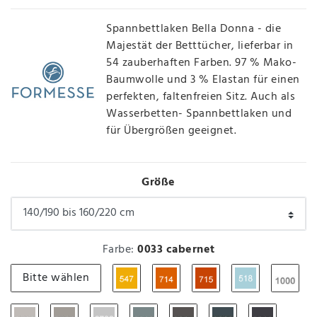
Spannbettlaken Bella Donna - die
Majestät der Betttücher, lieferbar in
54 zauberhaften Farben. 97 % Mako-
Baumwolle und 3 % Elastan für einen
perfekten, faltenfreien Sitz. Auch als
Wasserbetten- Spannbettlaken und
für Übergrößen geeignet.
Größe
Farbe:
0033 cabernet
Bitte wählen