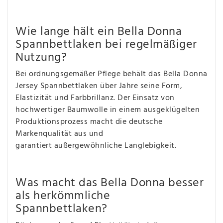
Wie lange hält ein Bella Donna
Spannbettlaken bei regelmäßiger
Nutzung?
Bei ordnungsgemäßer Pflege behält das Bella Donna
Jersey Spannbettlaken über Jahre seine Form,
Elastizität und Farbbrillanz. Der Einsatz von
hochwertiger Baumwolle in einem ausgeklügelten
Produktionsprozess macht die deutsche
Markenqualität aus und
garantiert außergewöhnliche Langlebigkeit.
Was macht das Bella Donna besser
als herkömmliche
Spannbettlaken?