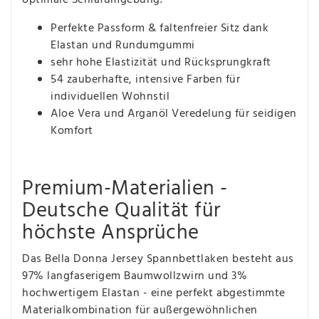
Perfekte Passform & faltenfreier Sitz dank
Elastan und Rundumgummi
sehr hohe Elastizität und Rücksprungkraft
54 zauberhafte, intensive Farben für
individuellen Wohnstil
Aloe Vera und Arganöl Veredelung für seidigen
Komfort
Premium-Materialien -
Deutsche Qualität für
höchste Ansprüche
Das Bella Donna Jersey Spannbettlaken besteht aus
97% langfaserigem Baumwollzwirn und 3%
hochwertigem Elastan - eine perfekt abgestimmte
Materialkombination für außergewöhnlichen