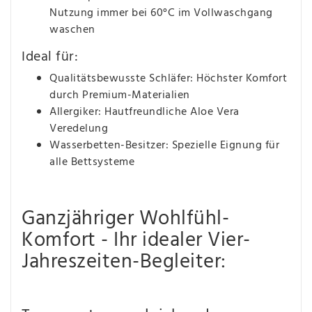
Nutzung immer bei 60°C im Vollwaschgang
waschen
Ideal für:
Qualitätsbewusste Schläfer: Höchster Komfort
durch Premium-Materialien
Allergiker: Hautfreundliche Aloe Vera
Veredelung
Wasserbetten-Besitzer: Spezielle Eignung für
alle Bettsysteme
Ganzjähriger Wohlfühl-
Komfort - Ihr idealer Vier-
Jahreszeiten-Begleiter: