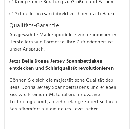
✅ Kompetente Beratung zu Größen und Farben
✅ Schneller Versand direkt zu Ihnen nach Hause
Qualitäts-Garantie
Ausgewählte Markenprodukte von renommierten
Herstellern wie Formesse. Ihre Zufriedenheit ist
unser Anspruch.
Jetzt Bella Donna Jersey Spannbettlaken
entdecken und Schlafqualität revolutionieren
Gönnen Sie sich die majestätische Qualität des
Bella Donna Jersey Spannbettlakens und erleben
Sie, wie Premium-Materialien, innovative
Technologie und jahrzehntelange Expertise Ihren
Schlafkomfort auf ein neues Level heben.