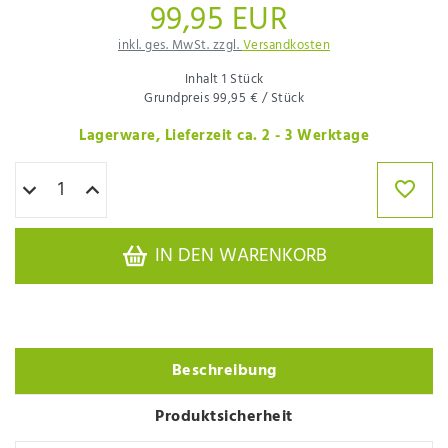
99,95 EUR
inkl. ges. MwSt. zzgl.
Versandkosten
Inhalt
1
Stück
Grundpreis
99,95 € / Stück
Lagerware, Lieferzeit ca. 2 - 3 Werktage
IN DEN WARENKORB
Beschreibung
Produktsicherheit