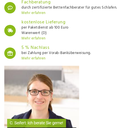
Fachberatung
durch zertifizierte Bettenfachberater für gutes Schlafen.
Mehr erfahren
kostenlose Lieferung
per Paketdienst ab 100 Euro
Warenwert (D)
Mehr erfahren
5 % Nachlass
bei Zahlung per Vorab-Banküberweisung.
Mehr erfahren