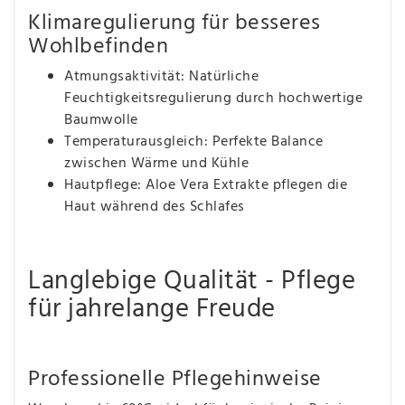
Klimaregulierung für besseres
Wohlbefinden
Atmungsaktivität: Natürliche
Feuchtigkeitsregulierung durch hochwertige
Baumwolle
Temperaturausgleich: Perfekte Balance
zwischen Wärme und Kühle
Hautpflege: Aloe Vera Extrakte pflegen die
Haut während des Schlafes
Langlebige Qualität - Pflege
für jahrelange Freude
Professionelle Pflegehinweise