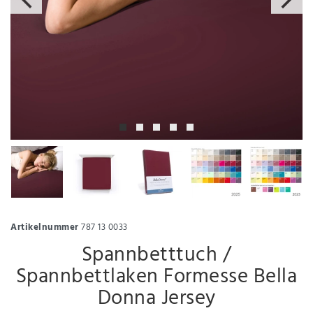
Artikelnummer
787 13 0033
Spannbetttuch /
Spannbettlaken Formesse Bella
Donna Jersey