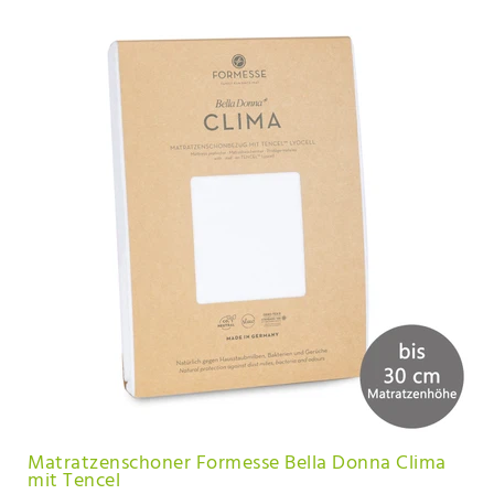
Matratzenschoner Formesse Bella Donna Clima
mit Tencel