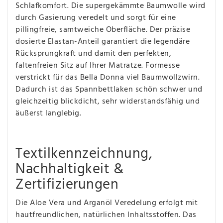
Schlafkomfort. Die supergekämmte Baumwolle wird
durch Gasierung veredelt und sorgt für eine
pillingfreie, samtweiche Oberfläche. Der präzise
dosierte Elastan-Anteil garantiert die legendäre
Rücksprungkraft und damit den perfekten,
faltenfreien Sitz auf Ihrer Matratze. Formesse
verstrickt für das Bella Donna viel Baumwollzwirn.
Dadurch ist das Spannbettlaken schön schwer und
gleichzeitig blickdicht, sehr widerstandsfähig und
äußerst langlebig.
Textilkennzeichnung,
Nachhaltigkeit &
Zertifizierungen
Die Aloe Vera und Arganöl Veredelung erfolgt mit
hautfreundlichen, natürlichen Inhaltsstoffen. Das