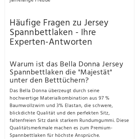
jahrelange Freude
Häufige Fragen zu Jersey
Spannbettlaken - Ihre
Experten-Antworten
Warum ist das Bella Donna Jersey
Spannbettlaken die "Majestät"
unter den Betttüchern?
Das Bella Donna überzeugt durch seine
hochwertige Materialkombination aus 97 %
Baumwollzwirn und 3% Elastan, die schwere,
blickdichte Qualität und den perfekten Sitz,
faltenfreien Sitz dank starkem Rundumgummi. Diese
Qualitätsmerkmale machen es zum Premium-
Spannbettlaken für höchste Ansprüche.