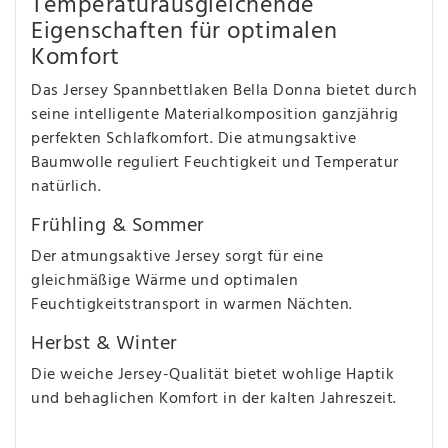
Temperaturausgleichende
Eigenschaften für optimalen
Komfort
Das Jersey Spannbettlaken Bella Donna bietet durch
seine intelligente Materialkomposition ganzjährig
perfekten Schlafkomfort. Die atmungsaktive
Baumwolle reguliert Feuchtigkeit und Temperatur
natürlich.
Frühling & Sommer
Der atmungsaktive Jersey sorgt für eine
gleichmäßige Wärme und optimalen
Feuchtigkeitstransport in warmen Nächten.
Herbst & Winter
Die weiche Jersey-Qualität bietet wohlige Haptik
und behaglichen Komfort in der kalten Jahreszeit.