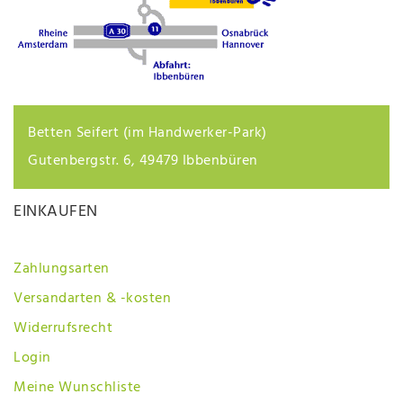
Betten Seifert (im Handwerker-Park)
Gutenbergstr. 6, 49479 Ibbenbüren
EINKAUFEN
Zahlungsarten
Versandarten & -kosten
Widerrufsrecht
Login
Meine Wunschliste