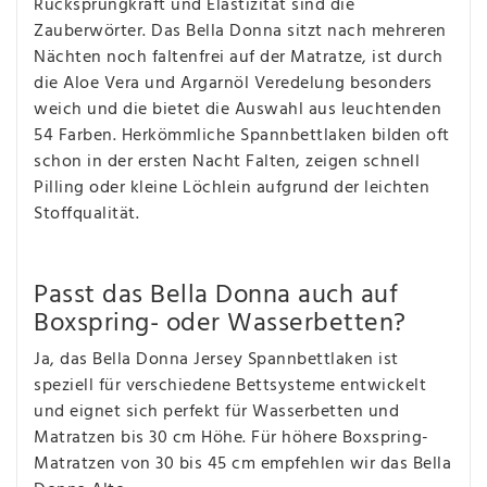
Rücksprungkraft und Elastizität sind die
Zauberwörter. Das Bella Donna sitzt nach mehreren
Nächten noch faltenfrei auf der Matratze, ist durch
die Aloe Vera und Argarnöl Veredelung besonders
weich und die bietet die Auswahl aus leuchtenden
54 Farben. Herkömmliche Spannbettlaken bilden oft
schon in der ersten Nacht Falten, zeigen schnell
Pilling oder kleine Löchlein aufgrund der leichten
Stoffqualität.
Passt das Bella Donna auch auf
Boxspring- oder Wasserbetten?
Ja, das Bella Donna Jersey Spannbettlaken ist
speziell für verschiedene Bettsysteme entwickelt
und eignet sich perfekt für Wasserbetten und
Matratzen bis 30 cm Höhe. Für höhere Boxspring-
Matratzen von 30 bis 45 cm empfehlen wir das Bella