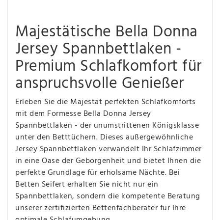
Majestätische Bella Donna
Jersey Spannbettlaken -
Premium Schlafkomfort für
anspruchsvolle Genießer
Erleben Sie die Majestät perfekten Schlafkomforts
mit dem Formesse Bella Donna Jersey
Spannbettlaken - der unumstrittenen Königsklasse
unter den Betttüchern. Dieses außergewöhnliche
Jersey Spannbettlaken verwandelt Ihr Schlafzimmer
in eine Oase der Geborgenheit und bietet Ihnen die
perfekte Grundlage für erholsame Nächte. Bei
Betten Seifert erhalten Sie nicht nur ein
Spannbettlaken, sondern die kompetente Beratung
unserer zertifizierten Bettenfachberater für Ihre
optimale Schlafumgebung.