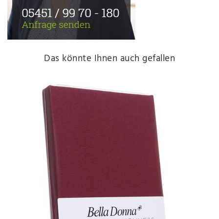
Das könnte Ihnen auch gefallen