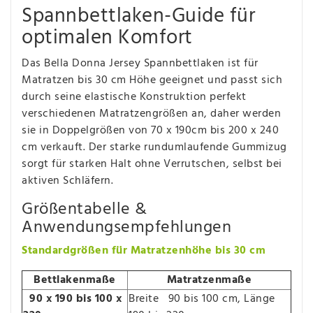
Spannbettlaken-Guide für
optimalen Komfort
Das Bella Donna Jersey Spannbettlaken ist für
Matratzen bis 30 cm Höhe geeignet und passt sich
durch seine elastische Konstruktion perfekt
verschiedenen Matratzengrößen an, daher werden
sie in Doppelgrößen von 70 x 190cm bis 200 x 240
cm verkauft. Der starke rundumlaufende Gummizug
sorgt für starken Halt ohne Verrutschen, selbst bei
aktiven Schläfern.
Größentabelle &
Anwendungsempfehlungen
Standardgrößen für Matratzenhöhe bis 30 cm
Bettlakenmaße
Matratzenmaße
90 x 190 bis 100 x
Breite 90 bis 100 cm, Länge