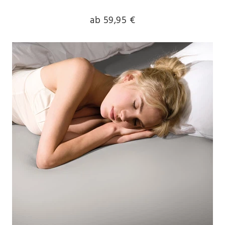
ab 59,95 €