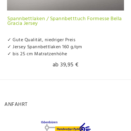
Spannbettlaken / Spannbetttuch Formesse Bella
Gracia Jersey
✓ Gute Qualität, niedriger Preis
✓ Jersey Spannbettlaken 160 g/qm
✓ bis 25 cm Matratzenhöhe
ab 39,95 €
ANFAHRT