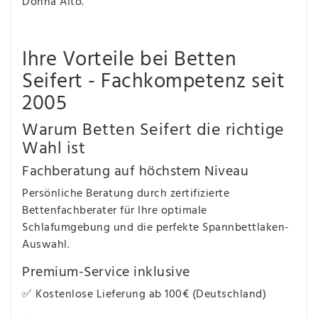
Donna Alto.
Ihre Vorteile bei Betten
Seifert - Fachkompetenz seit
2005
Warum Betten Seifert die richtige
Wahl ist
Fachberatung auf höchstem Niveau
Persönliche Beratung durch zertifizierte
Bettenfachberater für Ihre optimale
Schlafumgebung und die perfekte Spannbettlaken-
Auswahl.
Premium-Service inklusive
✅ Kostenlose Lieferung ab 100€ (Deutschland)