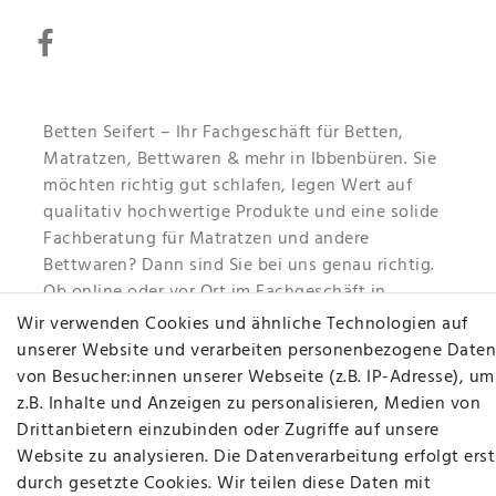
Betten Seifert – Ihr Fachgeschäft für Betten,
Matratzen, Bettwaren & mehr in Ibbenbüren. Sie
möchten richtig gut schlafen, legen Wert auf
qualitativ hochwertige Produkte und eine solide
Fachberatung für Matratzen und andere
Bettwaren? Dann sind Sie bei uns genau richtig.
Ob online oder vor Ort im Fachgeschäft in
Ibbenbüren - wir beraten Sie gerne!
Wir verwenden Cookies und ähnliche Technologien auf
unserer Website und verarbeiten personenbezogene Daten
Mehr erfahren
von Besucher:innen unserer Webseite (z.B. IP-Adresse), um
z.B. Inhalte und Anzeigen zu personalisieren, Medien von
Drittanbietern einzubinden oder Zugriffe auf unsere
Website zu analysieren. Die Datenverarbeitung erfolgt erst
durch gesetzte Cookies. Wir teilen diese Daten mit