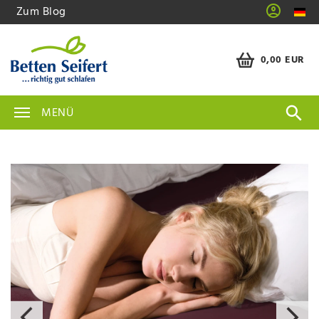
Zum Blog
0,00 EUR
MENÜ