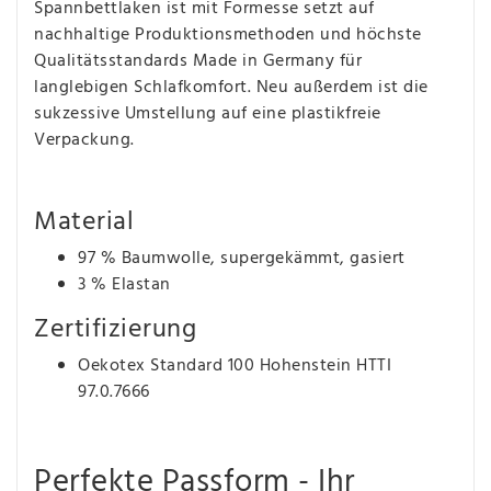
Spannbettlaken ist mit Formesse setzt auf
nachhaltige Produktionsmethoden und höchste
Qualitätsstandards Made in Germany für
langlebigen Schlafkomfort. Neu außerdem ist die
sukzessive Umstellung auf eine plastikfreie
Verpackung.
Material
97 % Baumwolle, supergekämmt, gasiert
3 % Elastan
Zertifizierung
Oekotex Standard 100 Hohenstein HTTI
97.0.7666
Perfekte Passform - Ihr