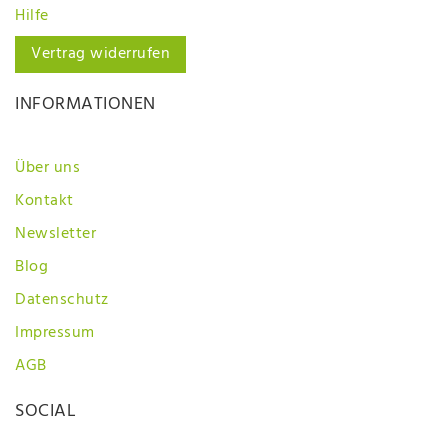
Hilfe
Vertrag widerrufen
INFORMATIONEN
Über uns
Kontakt
Newsletter
Blog
Datenschutz
Impressum
AGB
SOCIAL