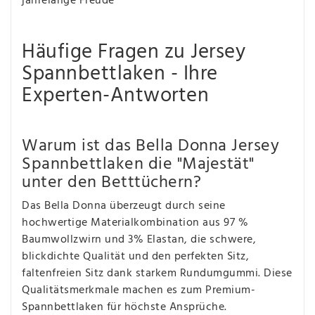
jahrelange Freude
Häufige Fragen zu Jersey
Spannbettlaken - Ihre
Experten-Antworten
Warum ist das Bella Donna Jersey
Spannbettlaken die "Majestät"
unter den Betttüchern?
Das Bella Donna überzeugt durch seine
hochwertige Materialkombination aus 97 %
Baumwollzwirn und 3% Elastan, die schwere,
blickdichte Qualität und den perfekten Sitz,
faltenfreien Sitz dank starkem Rundumgummi. Diese
Qualitätsmerkmale machen es zum Premium-
Spannbettlaken für höchste Ansprüche.