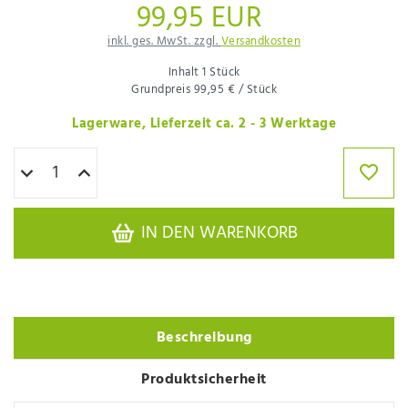
99,95 EUR
inkl. ges. MwSt. zzgl.
Versandkosten
Inhalt
1
Stück
Grundpreis
99,95 € / Stück
Lagerware, Lieferzeit ca. 2 - 3 Werktage
IN DEN WARENKORB
Beschreibung
Produktsicherheit