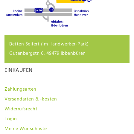
Betten Seifert (im Handwerker-Park)
Gutenbergstr. 6, 49479 Ibbenbüren
EINKAUFEN
Zahlungsarten
Versandarten & -kosten
Widerrufsrecht
Login
Meine Wunschliste