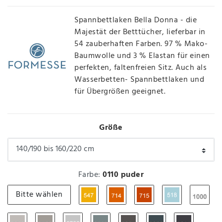
Spannbettlaken Bella Donna - die
Majestät der Betttücher, lieferbar in
54 zauberhaften Farben. 97 % Mako-
Baumwolle und 3 % Elastan für einen
perfekten, faltenfreien Sitz. Auch als
Wasserbetten- Spannbettlaken und
für Übergrößen geeignet.
Größe
Farbe:
0110 puder
Bitte wählen