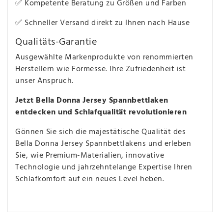
✅ Kompetente Beratung zu Größen und Farben
✅ Schneller Versand direkt zu Ihnen nach Hause
Qualitäts-Garantie
Ausgewählte Markenprodukte von renommierten
Herstellern wie Formesse. Ihre Zufriedenheit ist
unser Anspruch.
Jetzt Bella Donna Jersey Spannbettlaken
entdecken und Schlafqualität revolutionieren
Gönnen Sie sich die majestätische Qualität des
Bella Donna Jersey Spannbettlakens und erleben
Sie, wie Premium-Materialien, innovative
Technologie und jahrzehntelange Expertise Ihren
Schlafkomfort auf ein neues Level heben.