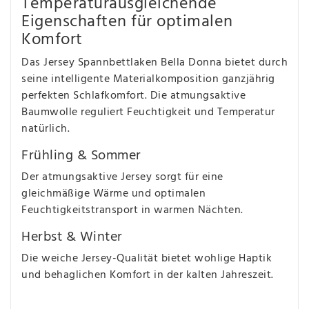
Temperaturausgleichende
Eigenschaften für optimalen
Komfort
Das Jersey Spannbettlaken Bella Donna bietet durch
seine intelligente Materialkomposition ganzjährig
perfekten Schlafkomfort. Die atmungsaktive
Baumwolle reguliert Feuchtigkeit und Temperatur
natürlich.
Frühling & Sommer
Der atmungsaktive Jersey sorgt für eine
gleichmäßige Wärme und optimalen
Feuchtigkeitstransport in warmen Nächten.
Herbst & Winter
Die weiche Jersey-Qualität bietet wohlige Haptik
und behaglichen Komfort in der kalten Jahreszeit.