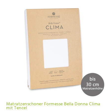
Matratzenschoner Formesse Bella Donna Clima
mit Tencel