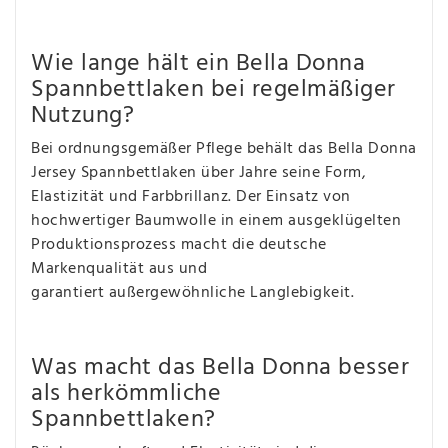
Wie lange hält ein Bella Donna
Spannbettlaken bei regelmäßiger
Nutzung?
Bei ordnungsgemäßer Pflege behält das Bella Donna
Jersey Spannbettlaken über Jahre seine Form,
Elastizität und Farbbrillanz. Der Einsatz von
hochwertiger Baumwolle in einem ausgeklügelten
Produktionsprozess macht die deutsche
Markenqualität aus und
garantiert außergewöhnliche Langlebigkeit.
Was macht das Bella Donna besser
als herkömmliche
Spannbettlaken?