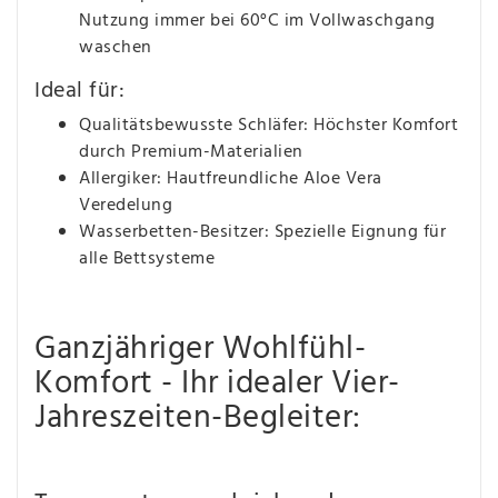
Nutzung immer bei 60°C im Vollwaschgang
waschen
Ideal für:
Qualitätsbewusste Schläfer: Höchster Komfort
durch Premium-Materialien
Allergiker: Hautfreundliche Aloe Vera
Veredelung
Wasserbetten-Besitzer: Spezielle Eignung für
alle Bettsysteme
Ganzjähriger Wohlfühl-
Komfort - Ihr idealer Vier-
Jahreszeiten-Begleiter: