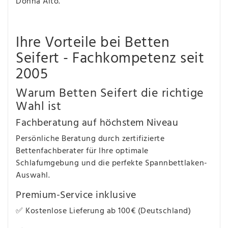
Donna Alto.
Ihre Vorteile bei Betten
Seifert - Fachkompetenz seit
2005
Warum Betten Seifert die richtige
Wahl ist
Fachberatung auf höchstem Niveau
Persönliche Beratung durch zertifizierte
Bettenfachberater für Ihre optimale
Schlafumgebung und die perfekte Spannbettlaken-
Auswahl.
Premium-Service inklusive
✅ Kostenlose Lieferung ab 100€ (Deutschland)