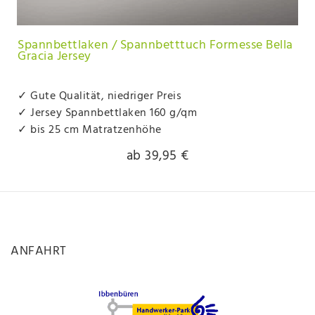
Spannbettlaken / Spannbetttuch Formesse Bella
Gracia Jersey
✓ Gute Qualität, niedriger Preis
✓ Jersey Spannbettlaken 160 g/qm
✓ bis 25 cm Matratzenhöhe
ab 39,95 €
ANFAHRT