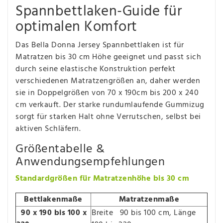
Spannbettlaken-Guide für
optimalen Komfort
Das Bella Donna Jersey Spannbettlaken ist für
Matratzen bis 30 cm Höhe geeignet und passt sich
durch seine elastische Konstruktion perfekt
verschiedenen Matratzengrößen an, daher werden
sie in Doppelgrößen von 70 x 190cm bis 200 x 240
cm verkauft. Der starke rundumlaufende Gummizug
sorgt für starken Halt ohne Verrutschen, selbst bei
aktiven Schläfern.
Größentabelle &
Anwendungsempfehlungen
Standardgrößen für Matratzenhöhe bis 30 cm
Bettlakenmaße
Matratzenmaße
90 x 190 bis 100 x
Breite 90 bis 100 cm, Länge