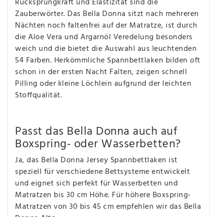
Rücksprungkraft und Elastizität sind die
Zauberwörter. Das Bella Donna sitzt nach mehreren
Nächten noch faltenfrei auf der Matratze, ist durch
die Aloe Vera und Argarnöl Veredelung besonders
weich und die bietet die Auswahl aus leuchtenden
54 Farben. Herkömmliche Spannbettlaken bilden oft
schon in der ersten Nacht Falten, zeigen schnell
Pilling oder kleine Löchlein aufgrund der leichten
Stoffqualität.
Passt das Bella Donna auch auf
Boxspring- oder Wasserbetten?
Ja, das Bella Donna Jersey Spannbettlaken ist
speziell für verschiedene Bettsysteme entwickelt
und eignet sich perfekt für Wasserbetten und
Matratzen bis 30 cm Höhe. Für höhere Boxspring-
Matratzen von 30 bis 45 cm empfehlen wir das Bella