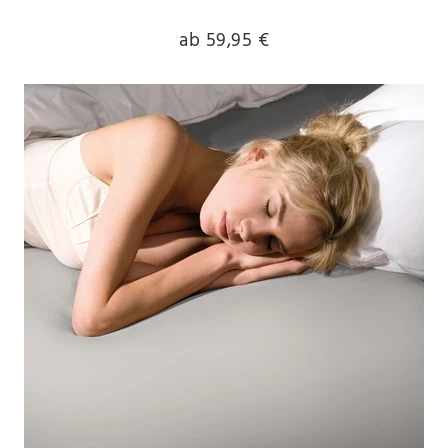
ab 59,95 €