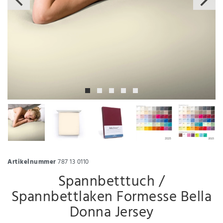
Artikelnummer
787 13 0110
Spannbetttuch /
Spannbettlaken Formesse Bella
Donna Jersey