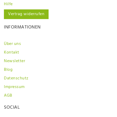
Hilfe
Vertrag widerrufen
INFORMATIONEN
Über uns
Kontakt
Newsletter
Blog
Datenschutz
Impressum
AGB
SOCIAL