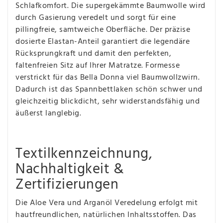
Schlafkomfort. Die supergekämmte Baumwolle wird
durch Gasierung veredelt und sorgt für eine
pillingfreie, samtweiche Oberfläche. Der präzise
dosierte Elastan-Anteil garantiert die legendäre
Rücksprungkraft und damit den perfekten,
faltenfreien Sitz auf Ihrer Matratze. Formesse
verstrickt für das Bella Donna viel Baumwollzwirn.
Dadurch ist das Spannbettlaken schön schwer und
gleichzeitig blickdicht, sehr widerstandsfähig und
äußerst langlebig.
Textilkennzeichnung,
Nachhaltigkeit &
Zertifizierungen
Die Aloe Vera und Arganöl Veredelung erfolgt mit
hautfreundlichen, natürlichen Inhaltsstoffen. Das