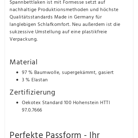
Spannbettlaken ist mit Formesse setzt auf
nachhaltige Produktionsmethoden und höchste
Qualitätsstandards Made in Germany für
langlebigen Schlafkomfort. Neu außerdem ist die
sukzessive Umstellung auf eine plastikfreie
Verpackung.
Material
97 % Baumwolle, supergekämmt, gasiert
3 % Elastan
Zertifizierung
Oekotex Standard 100 Hohenstein HTTI
97.0.7666
Perfekte Passform - Ihr