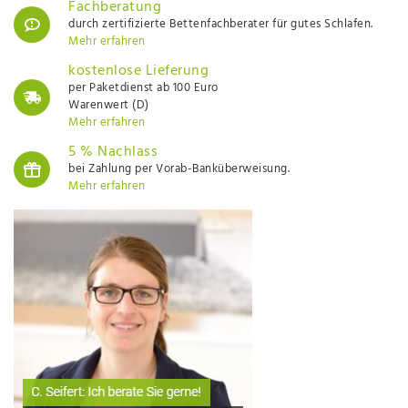
Fachberatung
durch zertifizierte Bettenfachberater für gutes Schlafen.
Mehr erfahren
kostenlose Lieferung
per Paketdienst ab 100 Euro
Warenwert (D)
Mehr erfahren
5 % Nachlass
bei Zahlung per Vorab-Banküberweisung.
Mehr erfahren