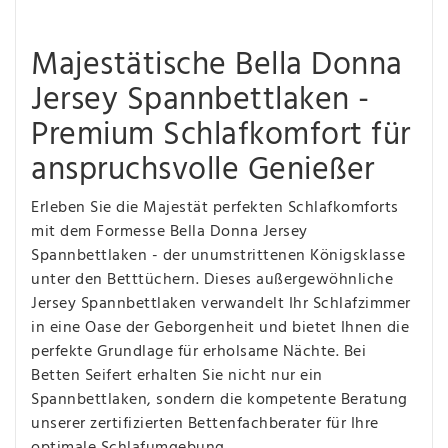
Majestätische Bella Donna
Jersey Spannbettlaken -
Premium Schlafkomfort für
anspruchsvolle Genießer
Erleben Sie die Majestät perfekten Schlafkomforts
mit dem Formesse Bella Donna Jersey
Spannbettlaken - der unumstrittenen Königsklasse
unter den Betttüchern. Dieses außergewöhnliche
Jersey Spannbettlaken verwandelt Ihr Schlafzimmer
in eine Oase der Geborgenheit und bietet Ihnen die
perfekte Grundlage für erholsame Nächte. Bei
Betten Seifert erhalten Sie nicht nur ein
Spannbettlaken, sondern die kompetente Beratung
unserer zertifizierten Bettenfachberater für Ihre
optimale Schlafumgebung.