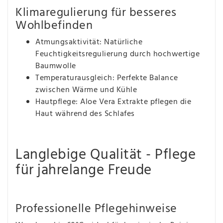
Klimaregulierung für besseres
Wohlbefinden
Atmungsaktivität: Natürliche
Feuchtigkeitsregulierung durch hochwertige
Baumwolle
Temperaturausgleich: Perfekte Balance
zwischen Wärme und Kühle
Hautpflege: Aloe Vera Extrakte pflegen die
Haut während des Schlafes
Langlebige Qualität - Pflege
für jahrelange Freude
Professionelle Pflegehinweise