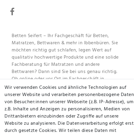
Betten Seifert – Ihr Fachgeschäft für Betten,
Matratzen, Bettwaren & mehr in Ibbenbüren. Sie
möchten richtig gut schlafen, legen Wert auf
qualitativ hochwertige Produkte und eine solide
Fachberatung für Matratzen und andere
Bettwaren? Dann sind Sie bei uns genau richtig.
Ob online oder vor Ort im Fachgeschäft in
Ibbenbüren - wir beraten Sie gerne!
Wir verwenden Cookies und ähnliche Technologien auf
unserer Website und verarbeiten personenbezogene Daten
Mehr erfahren
von Besucher:innen unserer Webseite (z.B. IP-Adresse), um
z.B. Inhalte und Anzeigen zu personalisieren, Medien von
Drittanbietern einzubinden oder Zugriffe auf unsere
Website zu analysieren. Die Datenverarbeitung erfolgt erst
durch gesetzte Cookies. Wir teilen diese Daten mit