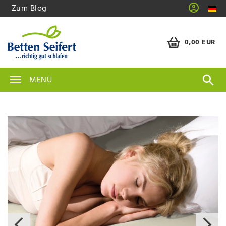
Zum Blog
0,00 EUR
MENÜ