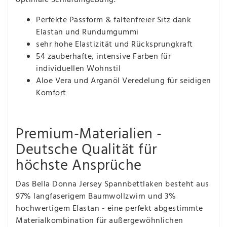
Perfekte Passform & faltenfreier Sitz dank
Elastan und Rundumgummi
sehr hohe Elastizität und Rücksprungkraft
54 zauberhafte, intensive Farben für
individuellen Wohnstil
Aloe Vera und Arganöl Veredelung für seidigen
Komfort
Premium-Materialien -
Deutsche Qualität für
höchste Ansprüche
Das Bella Donna Jersey Spannbettlaken besteht aus
97% langfaserigem Baumwollzwirn und 3%
hochwertigem Elastan - eine perfekt abgestimmte
Materialkombination für außergewöhnlichen