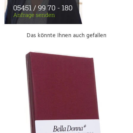
Das könnte Ihnen auch gefallen