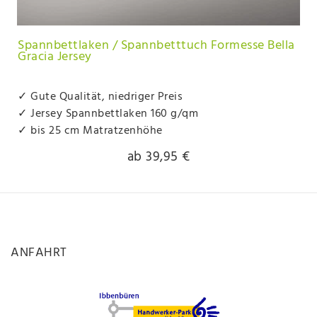
Spannbettlaken / Spannbetttuch Formesse Bella
Gracia Jersey
✓ Gute Qualität, niedriger Preis
✓ Jersey Spannbettlaken 160 g/qm
✓ bis 25 cm Matratzenhöhe
ab 39,95 €
ANFAHRT