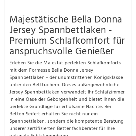
Majestätische Bella Donna
Jersey Spannbettlaken -
Premium Schlafkomfort für
anspruchsvolle Genießer
Erleben Sie die Majestät perfekten Schlafkomforts
mit dem Formesse Bella Donna Jersey
Spannbettlaken - der unumstrittenen Königsklasse
unter den Betttüchern. Dieses außergewöhnliche
Jersey Spannbettlaken verwandelt Ihr Schlafzimmer
in eine Oase der Geborgenheit und bietet Ihnen die
perfekte Grundlage für erholsame Nächte. Bei
Betten Seifert erhalten Sie nicht nur ein
Spannbettlaken, sondern die kompetente Beratung
unserer zertifizierten Bettenfachberater für Ihre
optimale Schlafumgebung.