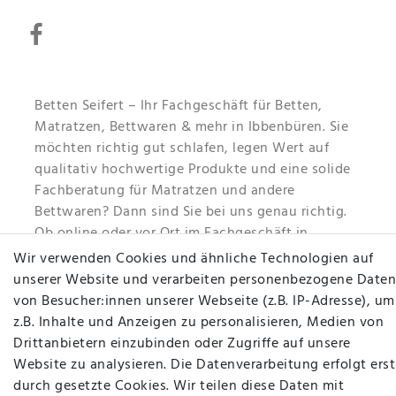
Betten Seifert – Ihr Fachgeschäft für Betten,
Matratzen, Bettwaren & mehr in Ibbenbüren. Sie
möchten richtig gut schlafen, legen Wert auf
qualitativ hochwertige Produkte und eine solide
Fachberatung für Matratzen und andere
Bettwaren? Dann sind Sie bei uns genau richtig.
Ob online oder vor Ort im Fachgeschäft in
Ibbenbüren - wir beraten Sie gerne!
Wir verwenden Cookies und ähnliche Technologien auf
unserer Website und verarbeiten personenbezogene Daten
Mehr erfahren
von Besucher:innen unserer Webseite (z.B. IP-Adresse), um
z.B. Inhalte und Anzeigen zu personalisieren, Medien von
Drittanbietern einzubinden oder Zugriffe auf unsere
Website zu analysieren. Die Datenverarbeitung erfolgt erst
durch gesetzte Cookies. Wir teilen diese Daten mit