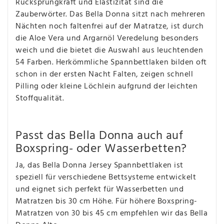
Rücksprungkraft und Elastizität sind die
Zauberwörter. Das Bella Donna sitzt nach mehreren
Nächten noch faltenfrei auf der Matratze, ist durch
die Aloe Vera und Argarnöl Veredelung besonders
weich und die bietet die Auswahl aus leuchtenden
54 Farben. Herkömmliche Spannbettlaken bilden oft
schon in der ersten Nacht Falten, zeigen schnell
Pilling oder kleine Löchlein aufgrund der leichten
Stoffqualität.
Passt das Bella Donna auch auf
Boxspring- oder Wasserbetten?
Ja, das Bella Donna Jersey Spannbettlaken ist
speziell für verschiedene Bettsysteme entwickelt
und eignet sich perfekt für Wasserbetten und
Matratzen bis 30 cm Höhe. Für höhere Boxspring-
Matratzen von 30 bis 45 cm empfehlen wir das Bella