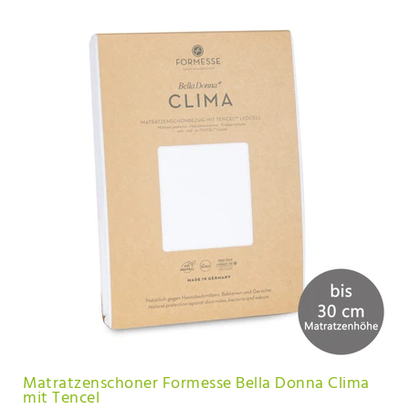
Matratzenschoner Formesse Bella Donna Clima
mit Tencel