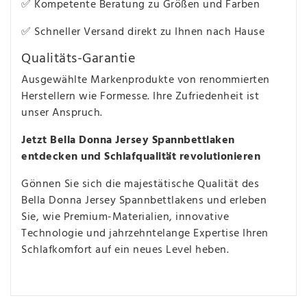
✅ Kompetente Beratung zu Größen und Farben
✅ Schneller Versand direkt zu Ihnen nach Hause
Qualitäts-Garantie
Ausgewählte Markenprodukte von renommierten
Herstellern wie Formesse. Ihre Zufriedenheit ist
unser Anspruch.
Jetzt Bella Donna Jersey Spannbettlaken
entdecken und Schlafqualität revolutionieren
Gönnen Sie sich die majestätische Qualität des
Bella Donna Jersey Spannbettlakens und erleben
Sie, wie Premium-Materialien, innovative
Technologie und jahrzehntelange Expertise Ihren
Schlafkomfort auf ein neues Level heben.