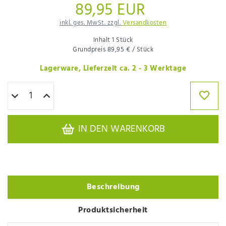
89,95 EUR
inkl. ges. MwSt. zzgl.
Versandkosten
Inhalt
1
Stück
Grundpreis
89,95 € / Stück
Lagerware, Lieferzeit ca. 2 - 3 Werktage
IN DEN WARENKORB
Beschreibung
Produktsicherheit