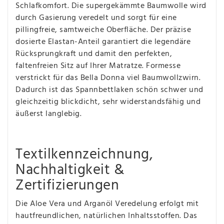
Schlafkomfort. Die supergekämmte Baumwolle wird
durch Gasierung veredelt und sorgt für eine
pillingfreie, samtweiche Oberfläche. Der präzise
dosierte Elastan-Anteil garantiert die legendäre
Rücksprungkraft und damit den perfekten,
faltenfreien Sitz auf Ihrer Matratze. Formesse
verstrickt für das Bella Donna viel Baumwollzwirn.
Dadurch ist das Spannbettlaken schön schwer und
gleichzeitig blickdicht, sehr widerstandsfähig und
äußerst langlebig.
Textilkennzeichnung,
Nachhaltigkeit &
Zertifizierungen
Die Aloe Vera und Arganöl Veredelung erfolgt mit
hautfreundlichen, natürlichen Inhaltsstoffen. Das