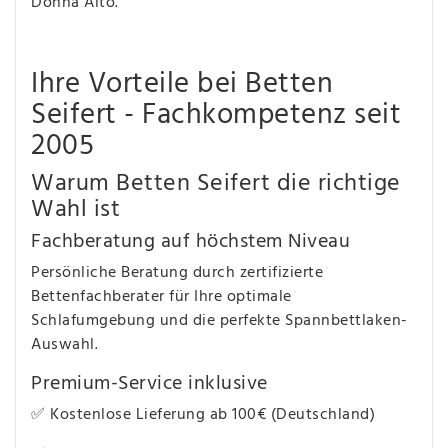
Donna Alto.
Ihre Vorteile bei Betten
Seifert - Fachkompetenz seit
2005
Warum Betten Seifert die richtige
Wahl ist
Fachberatung auf höchstem Niveau
Persönliche Beratung durch zertifizierte
Bettenfachberater für Ihre optimale
Schlafumgebung und die perfekte Spannbettlaken-
Auswahl.
Premium-Service inklusive
✅ Kostenlose Lieferung ab 100€ (Deutschland)