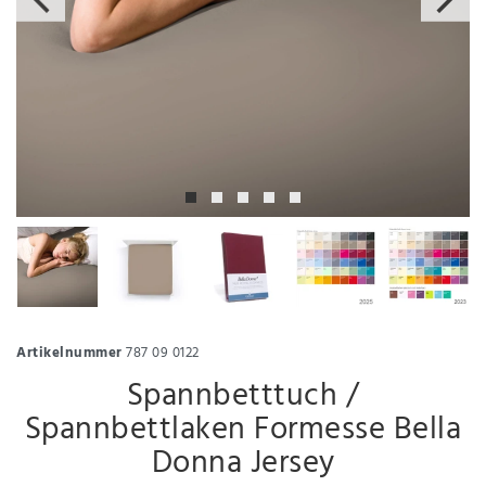
Artikelnummer
787 09 0122
Spannbetttuch /
Spannbettlaken Formesse Bella
Donna Jersey