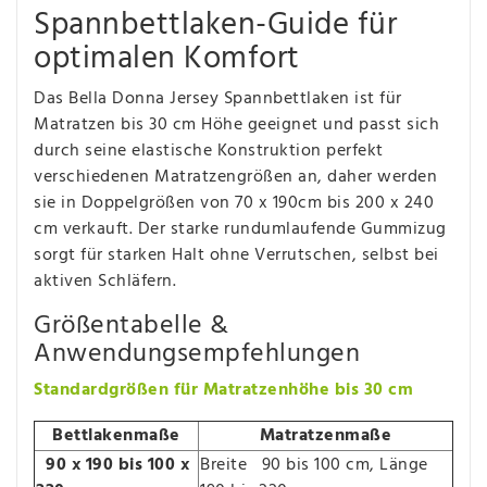
Spannbettlaken-Guide für
optimalen Komfort
Das Bella Donna Jersey Spannbettlaken ist für
Matratzen bis 30 cm Höhe geeignet und passt sich
durch seine elastische Konstruktion perfekt
verschiedenen Matratzengrößen an, daher werden
sie in Doppelgrößen von 70 x 190cm bis 200 x 240
cm verkauft. Der starke rundumlaufende Gummizug
sorgt für starken Halt ohne Verrutschen, selbst bei
aktiven Schläfern.
Größentabelle &
Anwendungsempfehlungen
Standardgrößen für Matratzenhöhe bis 30 cm
Bettlakenmaße
Matratzenmaße
90 x 190 bis 100 x
Breite 90 bis 100 cm, Länge