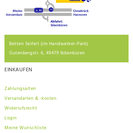
Betten Seifert (im Handwerker-Park)
Gutenbergstr. 6, 49479 Ibbenbüren
EINKAUFEN
Zahlungsarten
Versandarten & -kosten
Widerrufsrecht
Login
Meine Wunschliste