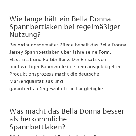
Wie lange hält ein Bella Donna
Spannbettlaken bei regelmäßiger
Nutzung?
Bei ordnungsgemäßer Pflege behält das Bella Donna
Jersey Spannbettlaken über Jahre seine Form,
Elastizität und Farbbrillanz. Der Einsatz von
hochwertiger Baumwolle in einem ausgeklügelten
Produktionsprozess macht die deutsche
Markenqualität aus und
garantiert außergewöhnliche Langlebigkeit.
Was macht das Bella Donna besser
als herkömmliche
Spannbettlaken?