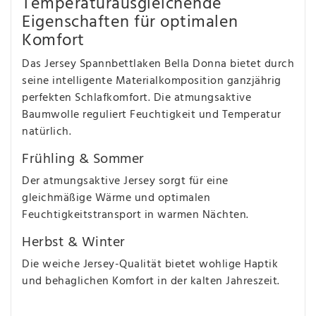
Temperaturausgleichende
Eigenschaften für optimalen
Komfort
Das Jersey Spannbettlaken Bella Donna bietet durch
seine intelligente Materialkomposition ganzjährig
perfekten Schlafkomfort. Die atmungsaktive
Baumwolle reguliert Feuchtigkeit und Temperatur
natürlich.
Frühling & Sommer
Der atmungsaktive Jersey sorgt für eine
gleichmäßige Wärme und optimalen
Feuchtigkeitstransport in warmen Nächten.
Herbst & Winter
Die weiche Jersey-Qualität bietet wohlige Haptik
und behaglichen Komfort in der kalten Jahreszeit.