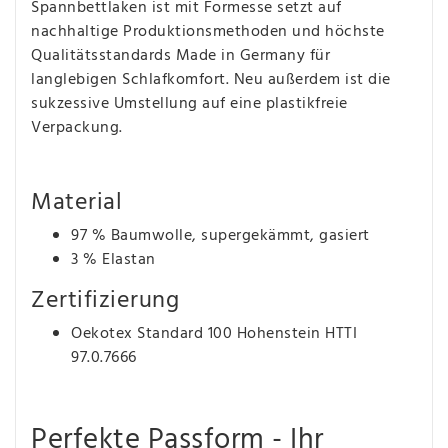
Spannbettlaken ist mit Formesse setzt auf
nachhaltige Produktionsmethoden und höchste
Qualitätsstandards Made in Germany für
langlebigen Schlafkomfort. Neu außerdem ist die
sukzessive Umstellung auf eine plastikfreie
Verpackung.
Material
97 % Baumwolle, supergekämmt, gasiert
3 % Elastan
Zertifizierung
Oekotex Standard 100 Hohenstein HTTI
97.0.7666
Perfekte Passform - Ihr