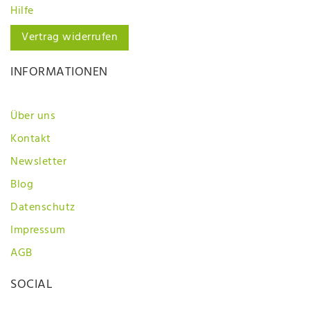
Hilfe
Vertrag widerrufen
INFORMATIONEN
Über uns
Kontakt
Newsletter
Blog
Datenschutz
Impressum
AGB
SOCIAL