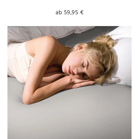
ab 59,95 €