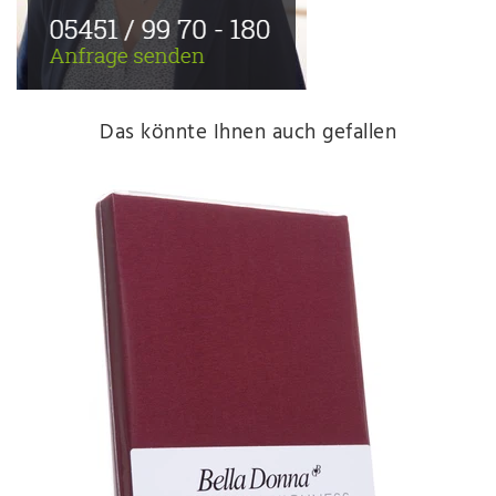
Das könnte Ihnen auch gefallen