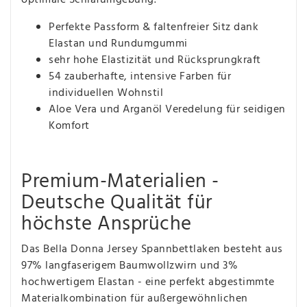
Perfekte Passform & faltenfreier Sitz dank
Elastan und Rundumgummi
sehr hohe Elastizität und Rücksprungkraft
54 zauberhafte, intensive Farben für
individuellen Wohnstil
Aloe Vera und Arganöl Veredelung für seidigen
Komfort
Premium-Materialien -
Deutsche Qualität für
höchste Ansprüche
Das Bella Donna Jersey Spannbettlaken besteht aus
97% langfaserigem Baumwollzwirn und 3%
hochwertigem Elastan - eine perfekt abgestimmte
Materialkombination für außergewöhnlichen