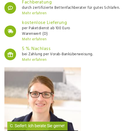
Fachberatung
durch zertifizierte Bettenfachberater für gutes Schlafen.
Mehr erfahren
kostenlose Lieferung
per Paketdienst ab 100 Euro
Warenwert (D)
Mehr erfahren
5 % Nachlass
bei Zahlung per Vorab-Banküberweisung.
Mehr erfahren