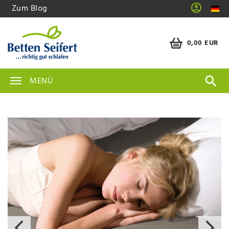
Zum Blog
0,00 EUR
MENÜ