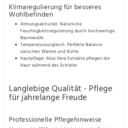
Klimaregulierung für besseres
Wohlbefinden
Atmungsaktivität: Natürliche
Feuchtigkeitsregulierung durch hochwertige
Baumwolle
Temperaturausgleich: Perfekte Balance
zwischen Wärme und Kühle
Hautpflege: Aloe Vera Extrakte pflegen die
Haut während des Schlafes
Langlebige Qualität - Pflege
für jahrelange Freude
Professionelle Pflegehinweise