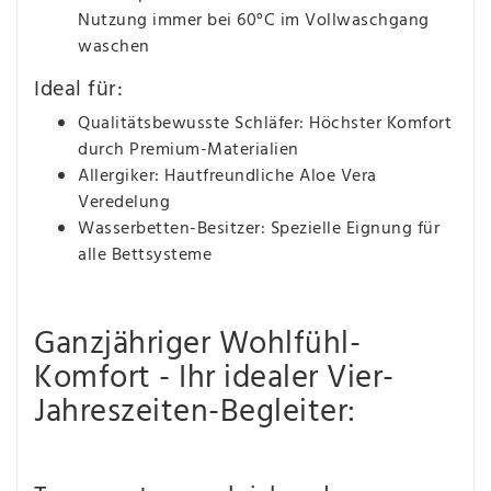
Nutzung immer bei 60°C im Vollwaschgang
waschen
Ideal für:
Qualitätsbewusste Schläfer: Höchster Komfort
durch Premium-Materialien
Allergiker: Hautfreundliche Aloe Vera
Veredelung
Wasserbetten-Besitzer: Spezielle Eignung für
alle Bettsysteme
Ganzjähriger Wohlfühl-
Komfort - Ihr idealer Vier-
Jahreszeiten-Begleiter: