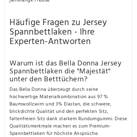
jahrelange Freude
Häufige Fragen zu Jersey
Spannbettlaken - Ihre
Experten-Antworten
Warum ist das Bella Donna Jersey
Spannbettlaken die "Majestät"
unter den Betttüchern?
Das Bella Donna überzeugt durch seine
hochwertige Materialkombination aus 97 %
Baumwollzwirn und 3% Elastan, die schwere,
blickdichte Qualität und den perfekten Sitz,
faltenfreien Sitz dank starkem Rundumgummi. Diese
Qualitätsmerkmale machen es zum Premium-
Spannbettlaken für höchste Ansprüche.