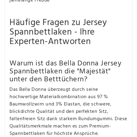
jahrelange Freude
Häufige Fragen zu Jersey
Spannbettlaken - Ihre
Experten-Antworten
Warum ist das Bella Donna Jersey
Spannbettlaken die "Majestät"
unter den Betttüchern?
Das Bella Donna überzeugt durch seine
hochwertige Materialkombination aus 97 %
Baumwollzwirn und 3% Elastan, die schwere,
blickdichte Qualität und den perfekten Sitz,
faltenfreien Sitz dank starkem Rundumgummi. Diese
Qualitätsmerkmale machen es zum Premium-
Spannbettlaken für höchste Ansprüche.