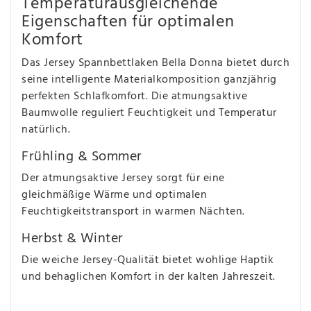
Temperaturausgleichende
Eigenschaften für optimalen
Komfort
Das Jersey Spannbettlaken Bella Donna bietet durch
seine intelligente Materialkomposition ganzjährig
perfekten Schlafkomfort. Die atmungsaktive
Baumwolle reguliert Feuchtigkeit und Temperatur
natürlich.
Frühling & Sommer
Der atmungsaktive Jersey sorgt für eine
gleichmäßige Wärme und optimalen
Feuchtigkeitstransport in warmen Nächten.
Herbst & Winter
Die weiche Jersey-Qualität bietet wohlige Haptik
und behaglichen Komfort in der kalten Jahreszeit.