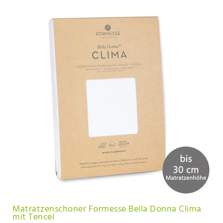
Matratzenschoner Formesse Bella Donna Clima
mit Tencel