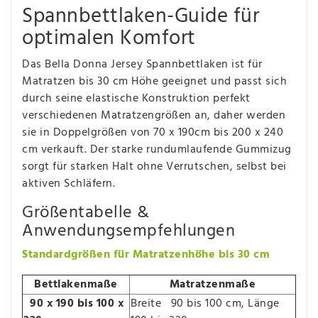
Spannbettlaken-Guide für
optimalen Komfort
Das Bella Donna Jersey Spannbettlaken ist für
Matratzen bis 30 cm Höhe geeignet und passt sich
durch seine elastische Konstruktion perfekt
verschiedenen Matratzengrößen an, daher werden
sie in Doppelgrößen von 70 x 190cm bis 200 x 240
cm verkauft. Der starke rundumlaufende Gummizug
sorgt für starken Halt ohne Verrutschen, selbst bei
aktiven Schläfern.
Größentabelle &
Anwendungsempfehlungen
Standardgrößen für Matratzenhöhe bis 30 cm
Bettlakenmaße
Matratzenmaße
90 x 190 bis 100 x
Breite 90 bis 100 cm, Länge