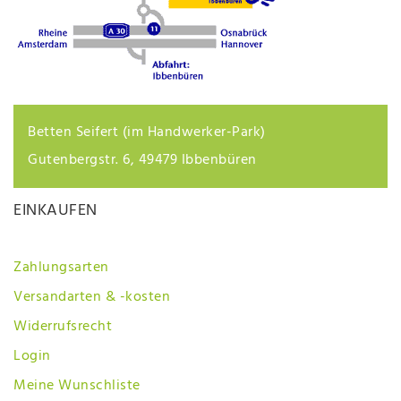
Betten Seifert (im Handwerker-Park)
Gutenbergstr. 6, 49479 Ibbenbüren
EINKAUFEN
Zahlungsarten
Versandarten & -kosten
Widerrufsrecht
Login
Meine Wunschliste