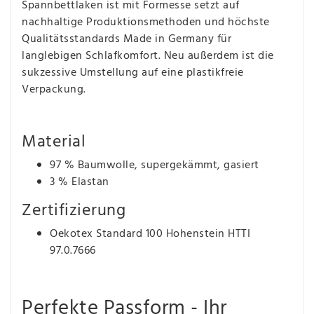
Spannbettlaken ist mit Formesse setzt auf
nachhaltige Produktionsmethoden und höchste
Qualitätsstandards Made in Germany für
langlebigen Schlafkomfort. Neu außerdem ist die
sukzessive Umstellung auf eine plastikfreie
Verpackung.
Material
97 % Baumwolle, supergekämmt, gasiert
3 % Elastan
Zertifizierung
Oekotex Standard 100 Hohenstein HTTI
97.0.7666
Perfekte Passform - Ihr