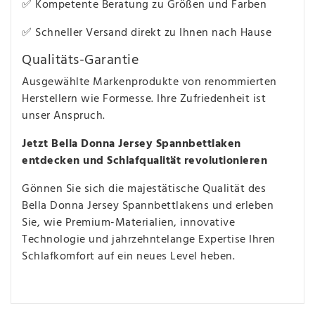
✅ Kompetente Beratung zu Größen und Farben
✅ Schneller Versand direkt zu Ihnen nach Hause
Qualitäts-Garantie
Ausgewählte Markenprodukte von renommierten
Herstellern wie Formesse. Ihre Zufriedenheit ist
unser Anspruch.
Jetzt Bella Donna Jersey Spannbettlaken
entdecken und Schlafqualität revolutionieren
Gönnen Sie sich die majestätische Qualität des
Bella Donna Jersey Spannbettlakens und erleben
Sie, wie Premium-Materialien, innovative
Technologie und jahrzehntelange Expertise Ihren
Schlafkomfort auf ein neues Level heben.