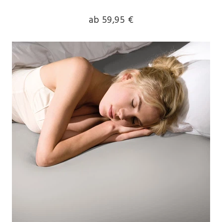
ab 59,95 €