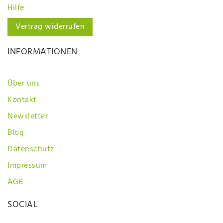
Hilfe
Vertrag widerrufen
INFORMATIONEN
Über uns
Kontakt
Newsletter
Blog
Datenschutz
Impressum
AGB
SOCIAL