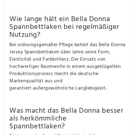
Wie lange hält ein Bella Donna
Spannbettlaken bei regelmäßiger
Nutzung?
Bei ordnungsgemäßer Pflege behält das Bella Donna
Jersey Spannbettlaken über Jahre seine Form,
Elastizität und Farbbrillanz. Der Einsatz von
hochwertiger Baumwolle in einem ausgeklügelten
Produktionsprozess macht die deutsche
Markenqualität aus und
garantiert außergewöhnliche Langlebigkeit.
Was macht das Bella Donna besser
als herkömmliche
Spannbettlaken?