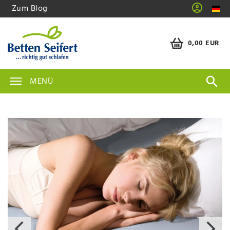
Zum Blog
0,00 EUR
MENÜ