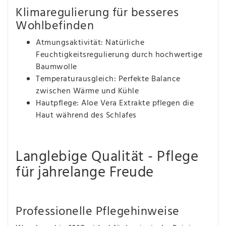
Klimaregulierung für besseres
Wohlbefinden
Atmungsaktivität: Natürliche
Feuchtigkeitsregulierung durch hochwertige
Baumwolle
Temperaturausgleich: Perfekte Balance
zwischen Wärme und Kühle
Hautpflege: Aloe Vera Extrakte pflegen die
Haut während des Schlafes
Langlebige Qualität - Pflege
für jahrelange Freude
Professionelle Pflegehinweise