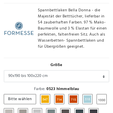
Spannbettlaken Bella Donna - die
Majestät der Betttücher, lieferbar in
54 zauberhaften Farben. 97 % Mako-
Baumwolle und 3 % Elastan für einen
perfekten, faltenfreien Sitz. Auch als
Wasserbetten- Spannbettlaken und
für Übergrößen geeignet.
Größe
Farbe:
0523 himmelblau
Bitte wählen