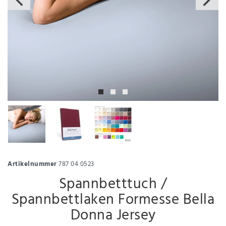
Artikelnummer
787 04 0523
Spannbetttuch /
Spannbettlaken Formesse Bella
Donna Jersey