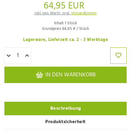
64,95 EUR
inkl. ges. MwSt. zzgl.
Versandkosten
Inhalt
1
Stück
Grundpreis
64,95 € / Stück
Lagerware, Lieferzeit ca. 2 - 3 Werktage
IN DEN WARENKORB
Beschreibung
Produktsicherheit