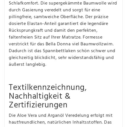
Schlafkomfort. Die supergekämmte Baumwolle wird
durch Gasierung veredelt und sorgt für eine
pillingfreie, samtweiche Oberfläche. Der präzise
dosierte Elastan-Anteil garantiert die legendäre
Rücksprungkraft und damit den perfekten,
faltenfreien Sitz auf Ihrer Matratze. Formesse
verstrickt für das Bella Donna viel Baumwollzwirn.
Dadurch ist das Spannbettlaken schön schwer und
gleichzeitig blickdicht, sehr widerstandsfähig und
äußerst langlebig.
Textilkennzeichnung,
Nachhaltigkeit &
Zertifizierungen
Die Aloe Vera und Arganöl Veredelung erfolgt mit
hautfreundlichen, natürlichen Inhaltsstoffen. Das