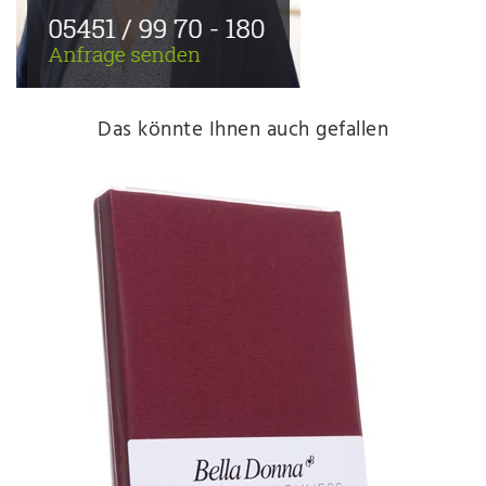
Das könnte Ihnen auch gefallen