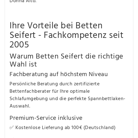
Donna Alto.
Ihre Vorteile bei Betten
Seifert - Fachkompetenz seit
2005
Warum Betten Seifert die richtige
Wahl ist
Fachberatung auf höchstem Niveau
Persönliche Beratung durch zertifizierte
Bettenfachberater für Ihre optimale
Schlafumgebung und die perfekte Spannbettlaken-
Auswahl.
Premium-Service inklusive
✅ Kostenlose Lieferung ab 100€ (Deutschland)