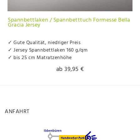
Spannbettlaken / Spannbetttuch Formesse Bella
Gracia Jersey
✓ Gute Qualität, niedriger Preis
✓ Jersey Spannbettlaken 160 g/qm
✓ bis 25 cm Matratzenhöhe
ab 39,95 €
ANFAHRT