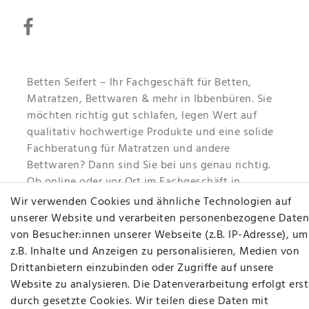
Betten Seifert – Ihr Fachgeschäft für Betten,
Matratzen, Bettwaren & mehr in Ibbenbüren. Sie
möchten richtig gut schlafen, legen Wert auf
qualitativ hochwertige Produkte und eine solide
Fachberatung für Matratzen und andere
Bettwaren? Dann sind Sie bei uns genau richtig.
Ob online oder vor Ort im Fachgeschäft in
Ibbenbüren - wir beraten Sie gerne!
Wir verwenden Cookies und ähnliche Technologien auf
unserer Website und verarbeiten personenbezogene Daten
Mehr erfahren
von Besucher:innen unserer Webseite (z.B. IP-Adresse), um
z.B. Inhalte und Anzeigen zu personalisieren, Medien von
Drittanbietern einzubinden oder Zugriffe auf unsere
Website zu analysieren. Die Datenverarbeitung erfolgt erst
durch gesetzte Cookies. Wir teilen diese Daten mit