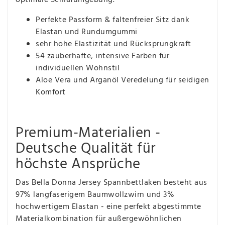
Perfekte Passform & faltenfreier Sitz dank
Elastan und Rundumgummi
sehr hohe Elastizität und Rücksprungkraft
54 zauberhafte, intensive Farben für
individuellen Wohnstil
Aloe Vera und Arganöl Veredelung für seidigen
Komfort
Premium-Materialien -
Deutsche Qualität für
höchste Ansprüche
Das Bella Donna Jersey Spannbettlaken besteht aus
97% langfaserigem Baumwollzwirn und 3%
hochwertigem Elastan - eine perfekt abgestimmte
Materialkombination für außergewöhnlichen