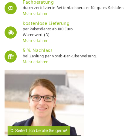
Fachberatung
durch zertifizierte Bettenfachberater für gutes Schlafen.
Mehr erfahren
kostenlose Lieferung
per Paketdienst ab 100 Euro
Warenwert (D)
Mehr erfahren
5 % Nachlass
bei Zahlung per Vorab-Banküberweisung.
Mehr erfahren