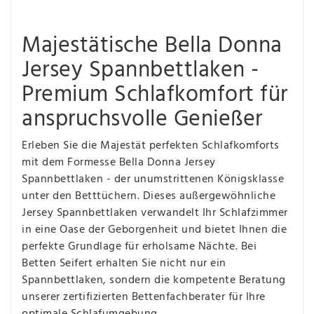
Majestätische Bella Donna
Jersey Spannbettlaken -
Premium Schlafkomfort für
anspruchsvolle Genießer
Erleben Sie die Majestät perfekten Schlafkomforts
mit dem Formesse Bella Donna Jersey
Spannbettlaken - der unumstrittenen Königsklasse
unter den Betttüchern. Dieses außergewöhnliche
Jersey Spannbettlaken verwandelt Ihr Schlafzimmer
in eine Oase der Geborgenheit und bietet Ihnen die
perfekte Grundlage für erholsame Nächte. Bei
Betten Seifert erhalten Sie nicht nur ein
Spannbettlaken, sondern die kompetente Beratung
unserer zertifizierten Bettenfachberater für Ihre
optimale Schlafumgebung.