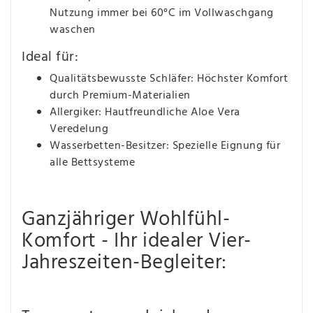
Nutzung immer bei 60°C im Vollwaschgang
waschen
Ideal für:
Qualitätsbewusste Schläfer: Höchster Komfort
durch Premium-Materialien
Allergiker: Hautfreundliche Aloe Vera
Veredelung
Wasserbetten-Besitzer: Spezielle Eignung für
alle Bettsysteme
Ganzjähriger Wohlfühl-
Komfort - Ihr idealer Vier-
Jahreszeiten-Begleiter: