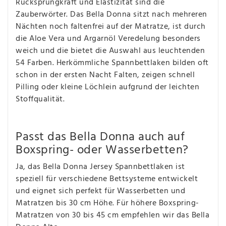
Rücksprungkraft und Elastizität sind die
Zauberwörter. Das Bella Donna sitzt nach mehreren
Nächten noch faltenfrei auf der Matratze, ist durch
die Aloe Vera und Argarnöl Veredelung besonders
weich und die bietet die Auswahl aus leuchtenden
54 Farben. Herkömmliche Spannbettlaken bilden oft
schon in der ersten Nacht Falten, zeigen schnell
Pilling oder kleine Löchlein aufgrund der leichten
Stoffqualität.
Passt das Bella Donna auch auf
Boxspring- oder Wasserbetten?
Ja, das Bella Donna Jersey Spannbettlaken ist
speziell für verschiedene Bettsysteme entwickelt
und eignet sich perfekt für Wasserbetten und
Matratzen bis 30 cm Höhe. Für höhere Boxspring-
Matratzen von 30 bis 45 cm empfehlen wir das Bella