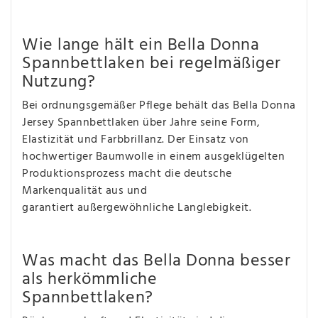
Wie lange hält ein Bella Donna
Spannbettlaken bei regelmäßiger
Nutzung?
Bei ordnungsgemäßer Pflege behält das Bella Donna
Jersey Spannbettlaken über Jahre seine Form,
Elastizität und Farbbrillanz. Der Einsatz von
hochwertiger Baumwolle in einem ausgeklügelten
Produktionsprozess macht die deutsche
Markenqualität aus und
garantiert außergewöhnliche Langlebigkeit.
Was macht das Bella Donna besser
als herkömmliche
Spannbettlaken?