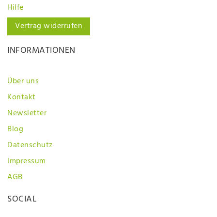
Hilfe
Vertrag widerrufen
INFORMATIONEN
Über uns
Kontakt
Newsletter
Blog
Datenschutz
Impressum
AGB
SOCIAL