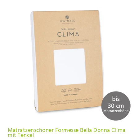
Matratzenschoner Formesse Bella Donna Clima
mit Tencel