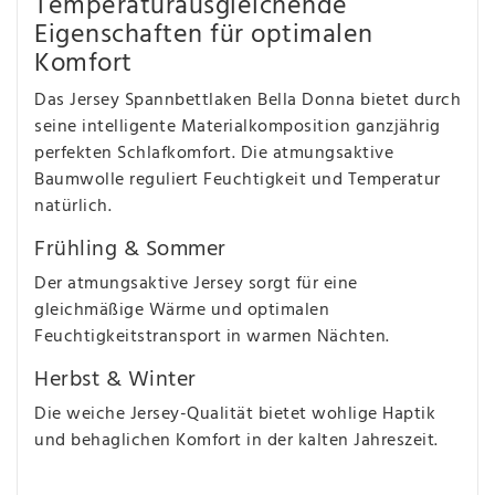
Temperaturausgleichende
Eigenschaften für optimalen
Komfort
Das Jersey Spannbettlaken Bella Donna bietet durch
seine intelligente Materialkomposition ganzjährig
perfekten Schlafkomfort. Die atmungsaktive
Baumwolle reguliert Feuchtigkeit und Temperatur
natürlich.
Frühling & Sommer
Der atmungsaktive Jersey sorgt für eine
gleichmäßige Wärme und optimalen
Feuchtigkeitstransport in warmen Nächten.
Herbst & Winter
Die weiche Jersey-Qualität bietet wohlige Haptik
und behaglichen Komfort in der kalten Jahreszeit.