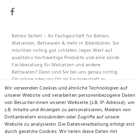
Betten Seifert – Ihr Fachgeschäft für Betten,
Matratzen, Bettwaren & mehr in Ibbenbüren. Sie
möchten richtig gut schlafen, legen Wert auf
qualitativ hochwertige Produkte und eine solide
Fachberatung für Matratzen und andere
Bettwaren? Dann sind Sie bei uns genau richtig.
Ob online oder vor Ort im Fachgeschäft in
Ibbenbüren - wir beraten Sie gerne!
Wir verwenden Cookies und ähnliche Technologien auf
unserer Website und verarbeiten personenbezogene Daten
Mehr erfahren
von Besucher:innen unserer Webseite (z.B. IP-Adresse), um
z.B. Inhalte und Anzeigen zu personalisieren, Medien von
Drittanbietern einzubinden oder Zugriffe auf unsere
Website zu analysieren. Die Datenverarbeitung erfolgt erst
durch gesetzte Cookies. Wir teilen diese Daten mit