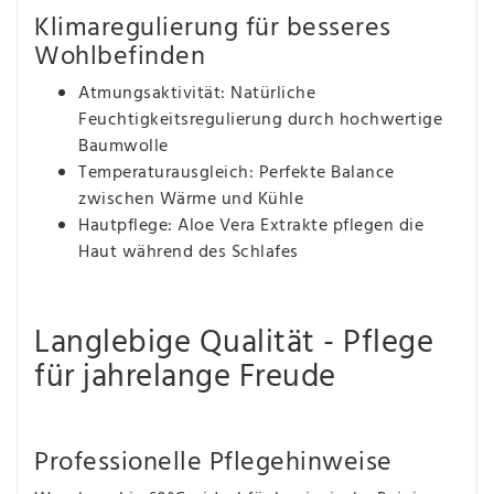
Klimaregulierung für besseres
Wohlbefinden
Atmungsaktivität: Natürliche
Feuchtigkeitsregulierung durch hochwertige
Baumwolle
Temperaturausgleich: Perfekte Balance
zwischen Wärme und Kühle
Hautpflege: Aloe Vera Extrakte pflegen die
Haut während des Schlafes
Langlebige Qualität - Pflege
für jahrelange Freude
Professionelle Pflegehinweise