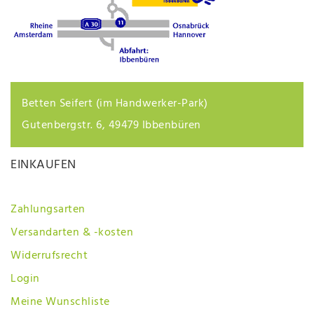
Betten Seifert (im Handwerker-Park)
Gutenbergstr. 6, 49479 Ibbenbüren
EINKAUFEN
Zahlungsarten
Versandarten & -kosten
Widerrufsrecht
Login
Meine Wunschliste