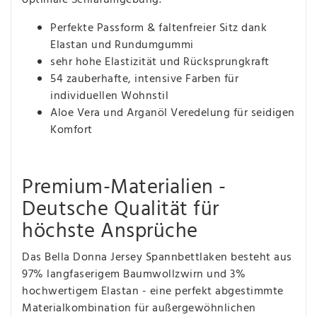
Perfekte Passform & faltenfreier Sitz dank
Elastan und Rundumgummi
sehr hohe Elastizität und Rücksprungkraft
54 zauberhafte, intensive Farben für
individuellen Wohnstil
Aloe Vera und Arganöl Veredelung für seidigen
Komfort
Premium-Materialien -
Deutsche Qualität für
höchste Ansprüche
Das Bella Donna Jersey Spannbettlaken besteht aus
97% langfaserigem Baumwollzwirn und 3%
hochwertigem Elastan - eine perfekt abgestimmte
Materialkombination für außergewöhnlichen