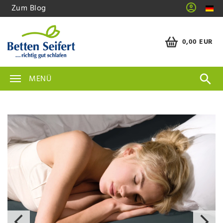
Zum Blog
0,00 EUR
MENÜ