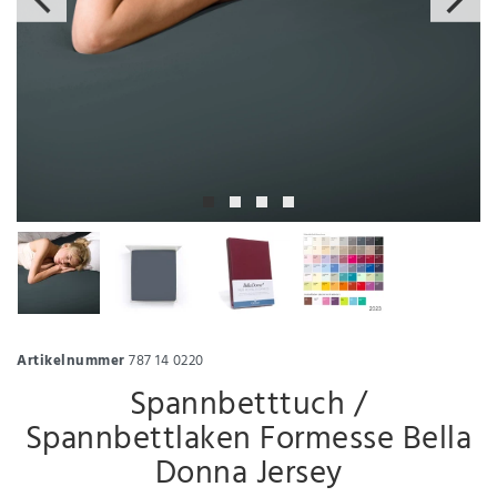
Artikelnummer
787 14 0220
Spannbetttuch /
Spannbettlaken Formesse Bella
Donna Jersey