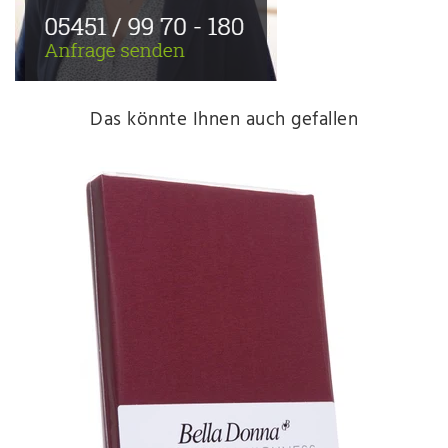
Das könnte Ihnen auch gefallen