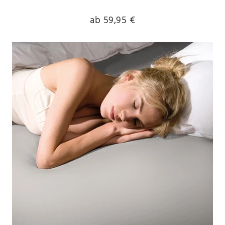
ab 59,95 €