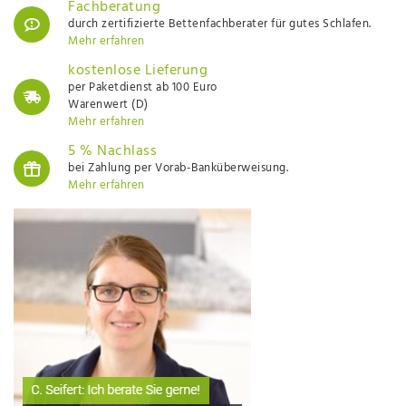
Fachberatung
durch zertifizierte Bettenfachberater für gutes Schlafen.
Mehr erfahren
kostenlose Lieferung
per Paketdienst ab 100 Euro
Warenwert (D)
Mehr erfahren
5 % Nachlass
bei Zahlung per Vorab-Banküberweisung.
Mehr erfahren