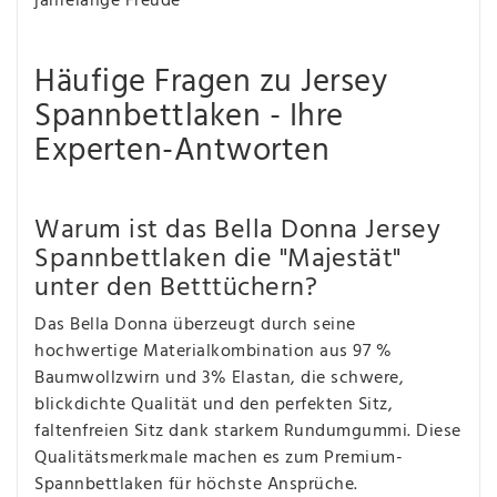
jahrelange Freude
Häufige Fragen zu Jersey
Spannbettlaken - Ihre
Experten-Antworten
Warum ist das Bella Donna Jersey
Spannbettlaken die "Majestät"
unter den Betttüchern?
Das Bella Donna überzeugt durch seine
hochwertige Materialkombination aus 97 %
Baumwollzwirn und 3% Elastan, die schwere,
blickdichte Qualität und den perfekten Sitz,
faltenfreien Sitz dank starkem Rundumgummi. Diese
Qualitätsmerkmale machen es zum Premium-
Spannbettlaken für höchste Ansprüche.