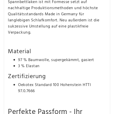
Spannbettlaken ist mit Formesse setzt auf
nachhaltige Produktionsmethoden und höchste
Qualitätsstandards Made in Germany für
langlebigen Schlafkomfort. Neu außerdem ist die
sukzessive Umstellung auf eine plastikfreie
Verpackung.
Material
97 % Baumwolle, supergekämmt, gasiert
3 % Elastan
Zertifizierung
Oekotex Standard 100 Hohenstein HTTI
97.0.7666
Perfekte Passform - Ihr