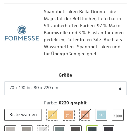
Spannbettlaken Bella Donna - die
Majestät der Betttücher, lieferbar in
54 zauberhaften Farben. 97 % Mako-
Baumwolle und 3 % Elastan für einen
perfekten, faltenfreien Sitz. Auch als
Wasserbetten- Spannbettlaken und
für Übergrößen geeignet.
Größe
Farbe:
0220 graphit
Bitte wählen