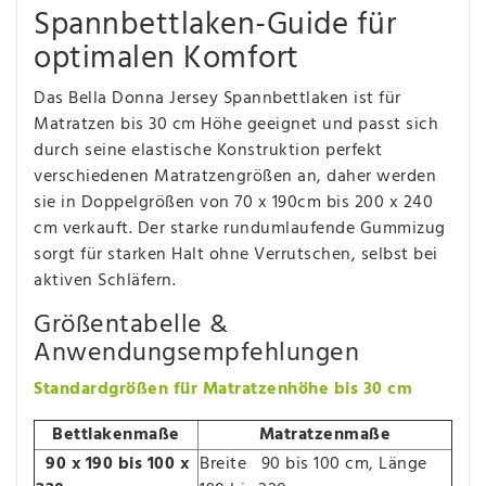
Spannbettlaken-Guide für
optimalen Komfort
Das Bella Donna Jersey Spannbettlaken ist für
Matratzen bis 30 cm Höhe geeignet und passt sich
durch seine elastische Konstruktion perfekt
verschiedenen Matratzengrößen an, daher werden
sie in Doppelgrößen von 70 x 190cm bis 200 x 240
cm verkauft. Der starke rundumlaufende Gummizug
sorgt für starken Halt ohne Verrutschen, selbst bei
aktiven Schläfern.
Größentabelle &
Anwendungsempfehlungen
Standardgrößen für Matratzenhöhe bis 30 cm
Bettlakenmaße
Matratzenmaße
90 x 190 bis 100 x
Breite 90 bis 100 cm, Länge