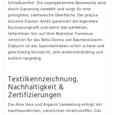
Schlafkomfort. Die supergekämmte Baumwolle wird
durch Gasierung veredelt und sorgt für eine
pillingfreie, samtweiche Oberfläche. Der präzise
dosierte Elastan-Anteil garantiert die legendäre
Rücksprungkraft und damit den perfekten,
faltenfreien Sitz auf Ihrer Matratze. Formesse
verstrickt für das Bella Donna viel Baumwollzwirn.
Dadurch ist das Spannbettlaken schön schwer und
gleichzeitig blickdicht, sehr widerstandsfähig und
äußerst langlebig.
Textilkennzeichnung,
Nachhaltigkeit &
Zertifizierungen
Die Aloe Vera und Arganöl Veredelung erfolgt mit
hautfreundlichen, natürlichen Inhaltsstoffen. Das