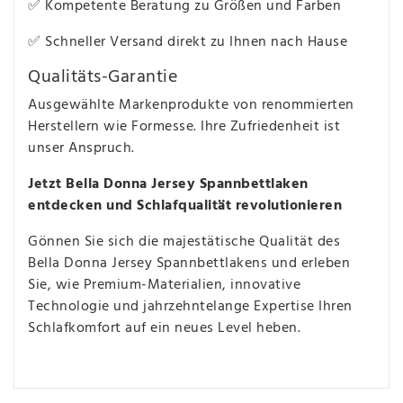
✅ Kompetente Beratung zu Größen und Farben
✅ Schneller Versand direkt zu Ihnen nach Hause
Qualitäts-Garantie
Ausgewählte Markenprodukte von renommierten
Herstellern wie Formesse. Ihre Zufriedenheit ist
unser Anspruch.
Jetzt Bella Donna Jersey Spannbettlaken
entdecken und Schlafqualität revolutionieren
Gönnen Sie sich die majestätische Qualität des
Bella Donna Jersey Spannbettlakens und erleben
Sie, wie Premium-Materialien, innovative
Technologie und jahrzehntelange Expertise Ihren
Schlafkomfort auf ein neues Level heben.