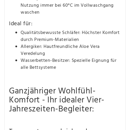
Nutzung immer bei 60°C im Vollwaschgang
waschen
Ideal für:
Qualitätsbewusste Schläfer: Höchster Komfort
durch Premium-Materialien
Allergiker: Hautfreundliche Aloe Vera
Veredelung
Wasserbetten-Besitzer: Spezielle Eignung für
alle Bettsysteme
Ganzjähriger Wohlfühl-
Komfort - Ihr idealer Vier-
Jahreszeiten-Begleiter: