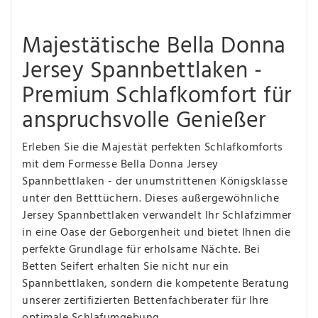
Majestätische Bella Donna
Jersey Spannbettlaken -
Premium Schlafkomfort für
anspruchsvolle Genießer
Erleben Sie die Majestät perfekten Schlafkomforts
mit dem Formesse Bella Donna Jersey
Spannbettlaken - der unumstrittenen Königsklasse
unter den Betttüchern. Dieses außergewöhnliche
Jersey Spannbettlaken verwandelt Ihr Schlafzimmer
in eine Oase der Geborgenheit und bietet Ihnen die
perfekte Grundlage für erholsame Nächte. Bei
Betten Seifert erhalten Sie nicht nur ein
Spannbettlaken, sondern die kompetente Beratung
unserer zertifizierten Bettenfachberater für Ihre
optimale Schlafumgebung.