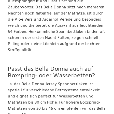
Rücksprungkraft und Elastizität sind die
Zauberwörter. Das Bella Donna sitzt nach mehreren
Nächten noch faltenfrei auf der Matratze, ist durch
die Aloe Vera und Argarnöl Veredelung besonders
weich und die bietet die Auswahl aus leuchtenden
54 Farben. Herkömmliche Spannbettlaken bilden oft
schon in der ersten Nacht Falten, zeigen schnell
Pilling oder kleine Löchlein aufgrund der leichten
Stoffqualität.
Passt das Bella Donna auch auf
Boxspring- oder Wasserbetten?
Ja, das Bella Donna Jersey Spannbettlaken ist
speziell für verschiedene Bettsysteme entwickelt
und eignet sich perfekt für Wasserbetten und
Matratzen bis 30 cm Höhe. Für höhere Boxspring-
Matratzen von 30 bis 45 cm empfehlen wir das Bella