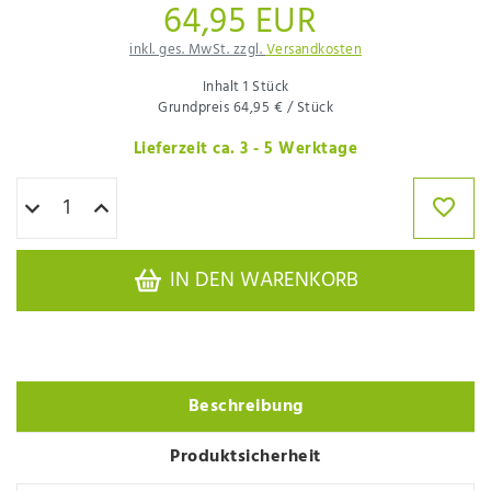
64,95 EUR
inkl. ges. MwSt. zzgl.
Versandkosten
Inhalt
1
Stück
Grundpreis
64,95 € / Stück
Lieferzeit ca. 3 - 5 Werktage
IN DEN WARENKORB
Beschreibung
Produktsicherheit