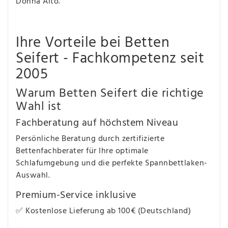
Donna Alto.
Ihre Vorteile bei Betten
Seifert - Fachkompetenz seit
2005
Warum Betten Seifert die richtige
Wahl ist
Fachberatung auf höchstem Niveau
Persönliche Beratung durch zertifizierte
Bettenfachberater für Ihre optimale
Schlafumgebung und die perfekte Spannbettlaken-
Auswahl.
Premium-Service inklusive
✅ Kostenlose Lieferung ab 100€ (Deutschland)